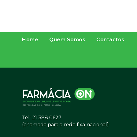
Home
Quem Somos
Contactos
Tel: 21 388 0627
(chamada para a rede fixa nacional)