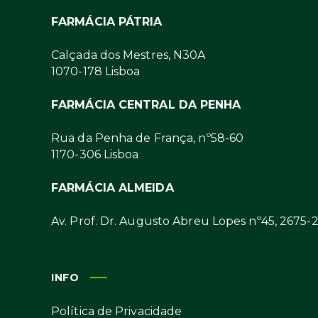
FARMÁCIA PÁTRIA
Calçada dos Mestres, N30A
1070-178 Lisboa
FARMÁCIA CENTRAL DA PENHA
Rua da Penha de França, nº58-60
1170-306 Lisboa
FARMÁCIA ALMEIDA
Av. Prof. Dr. Augusto Abreu Lopes nº45, 2675-
INFO
Política de Privacidade