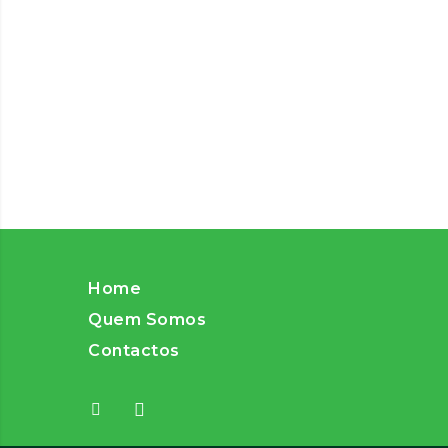
Home
Quem Somos
Contactos