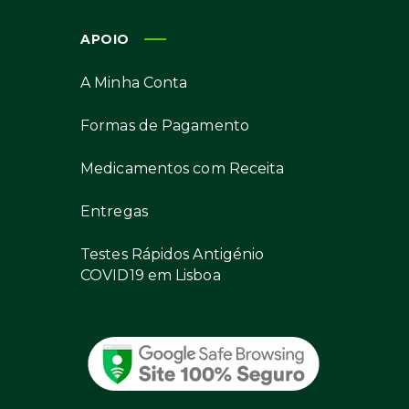
APOIO
A Minha Conta
Formas de Pagamento
Medicamentos com Receita
Entregas
Testes Rápidos Antigénio
COVID19 em Lisboa