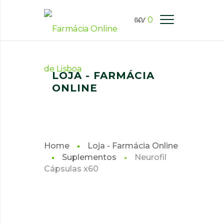
0
FARMÁCIA ONLINE LISBOA
LOJA - FARMÁCIA
ONLINE
Home
Loja - Farmácia Online
Suplementos
Neurofil
Cápsulas x60