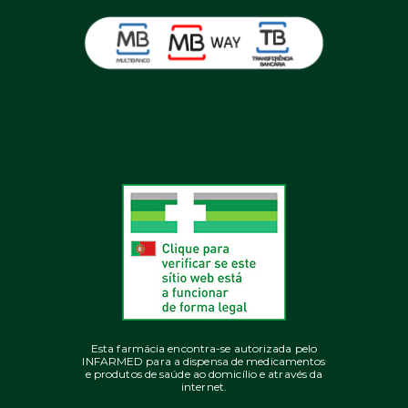
Esta farmácia encontra-se autorizada pelo
INFARMED para a dispensa de medicamentos
e produtos de saúde ao domicílio e através da
internet.