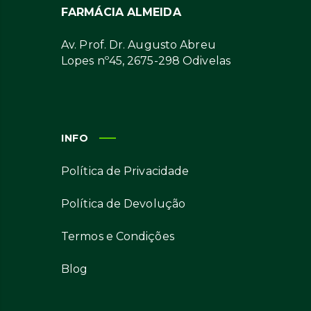
FARMÁCIA ALMEIDA
Av. Prof. Dr. Augusto Abreu
Lopes nº45, 2675-298 Odivelas
INFO
Política de Privacidade
Política de Devolução
Termos e Condições
Blog