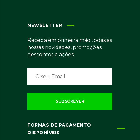
NEWSLETTER
Receba em primeira mão todas as
nossas novidades, promoções,
descontos e ações.
FORMAS DE PAGAMENTO
DISPONÍVEIS