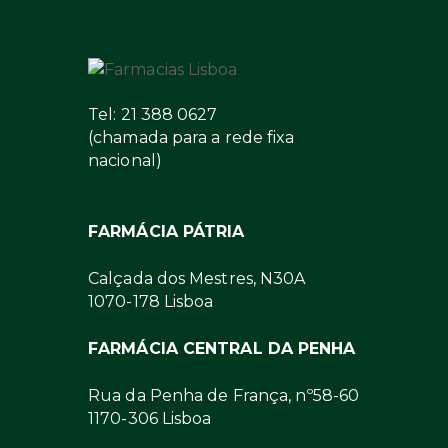
Tel: 21 388 0627
(chamada para a rede fixa
nacional)
FARMÁCIA PÁTRIA
Calçada dos Mestres, N30A
1070-178 Lisboa
FARMÁCIA CENTRAL DA PENHA
Rua da Penha de França, nº58-60
1170-306 Lisboa