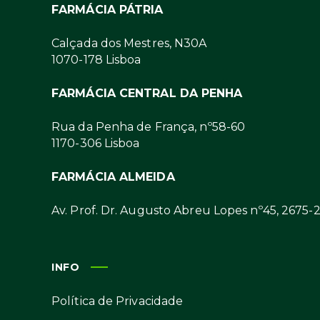
FARMÁCIA PÁTRIA
Calçada dos Mestres, N30A
1070-178 Lisboa
FARMÁCIA CENTRAL DA PENHA
Rua da Penha de França, nº58-60
1170-306 Lisboa
FARMÁCIA ALMEIDA
Av. Prof. Dr. Augusto Abreu Lopes nº45, 2675-
INFO
Política de Privacidade