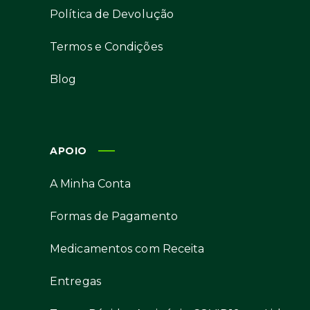
Política de Devolução
Termos e Condições
Blog
APOIO
A Minha Conta
Formas de Pagamento
Medicamentos com Receita
Entregas