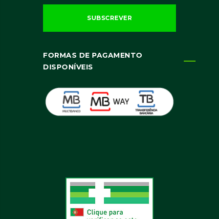
FORMAS DE PAGAMENTO
DISPONÍVEIS