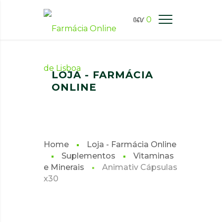
0
FARMÁCIA ONLINE LISBOA
LOJA - FARMÁCIA
ONLINE
Home
Loja - Farmácia Online
Suplementos
Vitaminas
e Minerais
Animativ Cápsulas
x30