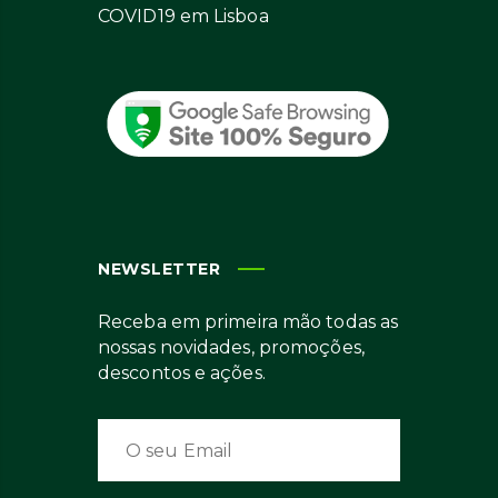
COVID19 em Lisboa
NEWSLETTER
Receba em primeira mão todas as
nossas novidades, promoções,
descontos e ações.