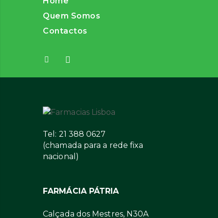
Home
Quem Somos
Contactos
Tel: 21 388 0627
(chamada para a rede fixa
nacional)
FARMÁCIA PÁTRIA
Calçada dos Mestres, N30A