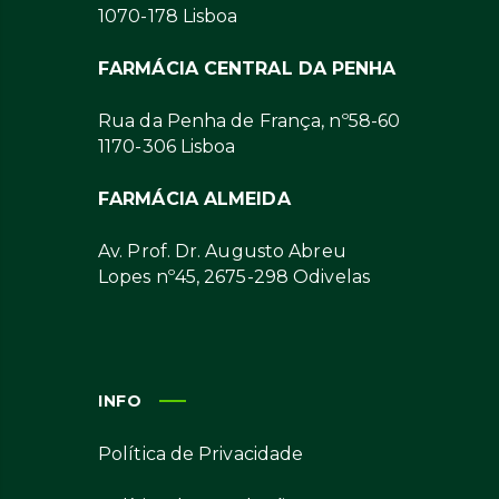
1070-178 Lisboa
FARMÁCIA CENTRAL DA PENHA
Rua da Penha de França, nº58-60
1170-306 Lisboa
FARMÁCIA ALMEIDA
Av. Prof. Dr. Augusto Abreu
Lopes nº45, 2675-298 Odivelas
INFO
Política de Privacidade