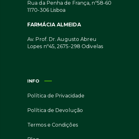
Rua da Penha de França, nº58-60
1170-306 Lisboa
FARMÁCIA ALMEIDA
Av. Prof. Dr. Augusto Abreu
Lopes nº45, 2675-298 Odivelas
INFO
Política de Privacidade
Política de Devolução
Termos e Condições