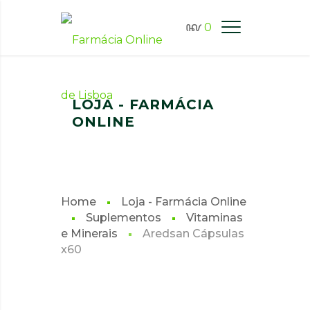
0
FARMÁCIA ONLINE LISBOA
LOJA - FARMÁCIA
ONLINE
Home
Loja - Farmácia Online
Suplementos
Vitaminas
e Minerais
Aredsan Cápsulas
x60