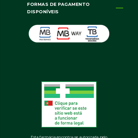
FORMAS DE PAGAMENTO
DISPONÍVEIS
Esta farmácia encontra-se autorizada pelo