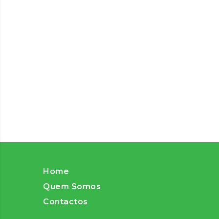
Home
Quem Somos
Contactos