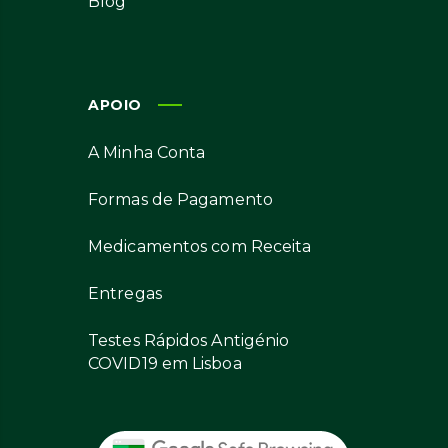
Blog
APOIO
A Minha Conta
Formas de Pagamento
Medicamentos com Receita
Entregas
Testes Rápidos Antigénio
COVID19 em Lisboa