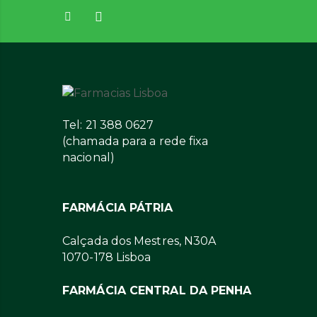
Tel: 21 388 0627
(chamada para a rede fixa
nacional)
FARMÁCIA PÁTRIA
Calçada dos Mestres, N30A
1070-178 Lisboa
FARMÁCIA CENTRAL DA PENHA