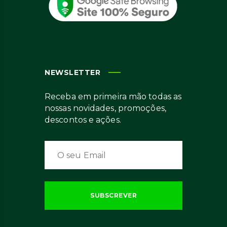
NEWSLETTER
Receba em primeira mão todas as
nossas novidades, promoções,
descontos e ações.