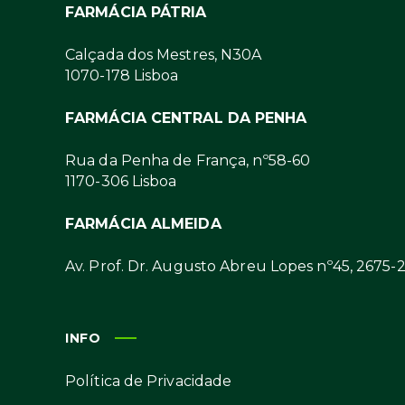
FARMÁCIA PÁTRIA
Calçada dos Mestres, N30A
1070-178 Lisboa
FARMÁCIA CENTRAL DA PENHA
Rua da Penha de França, nº58-60
1170-306 Lisboa
FARMÁCIA ALMEIDA
Av. Prof. Dr. Augusto Abreu Lopes nº45, 2675-
INFO
Política de Privacidade