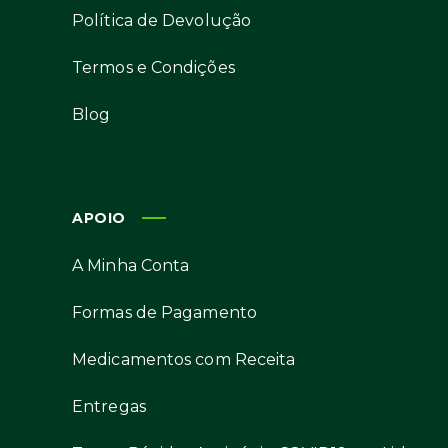
Política de Devolução
Termos e Condições
Blog
APOIO
A Minha Conta
Formas de Pagamento
Medicamentos com Receita
Entregas