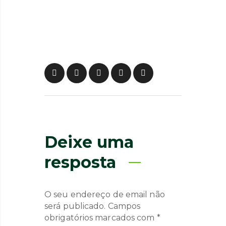
Deixe uma
resposta
O seu endereço de email não
será publicado.
Campos
obrigatórios marcados com
*