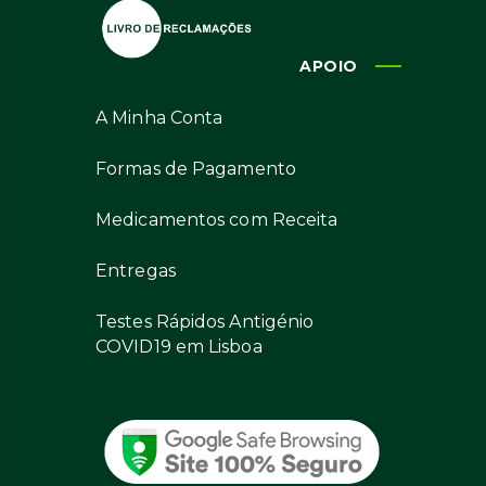
APOIO
A Minha Conta
Formas de Pagamento
Medicamentos com Receita
Entregas
Testes Rápidos Antigénio
COVID19 em Lisboa