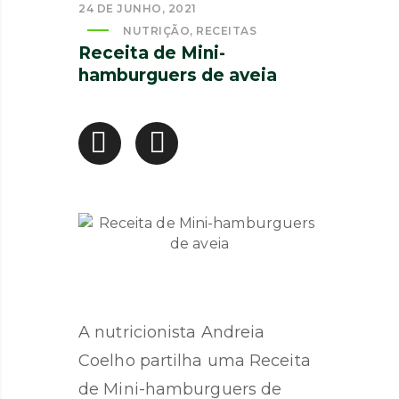
24 DE JUNHO, 2021
NUTRIÇÃO
,
RECEITAS
Receita de Mini-
hamburguers de aveia
A nutricionista Andreia
Coelho partilha uma Receita
de Mini-hamburguers de