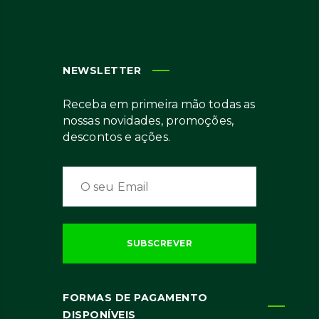
NEWSLETTER
Receba em primeira mão todas as
nossas novidades, promoções,
descontos e ações.
FORMAS DE PAGAMENTO
DISPONÍVEIS