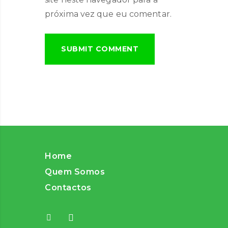
próxima vez que eu comentar.
Home
Quem Somos
Contactos