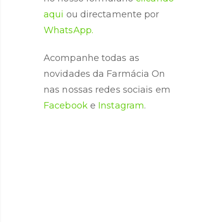
aqui
ou directamente por
WhatsApp.
Acompanhe todas as
novidades da Farmácia On
nas nossas redes sociais em
Facebook
e
Instagram
.