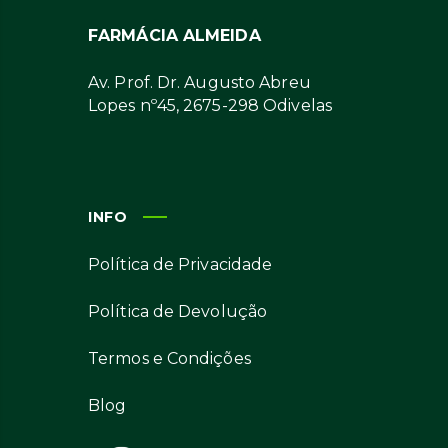
FARMÁCIA ALMEIDA
Av. Prof. Dr. Augusto Abreu
Lopes nº45, 2675-298 Odivelas
INFO
Política de Privacidade
Política de Devolução
Termos e Condições
Blog