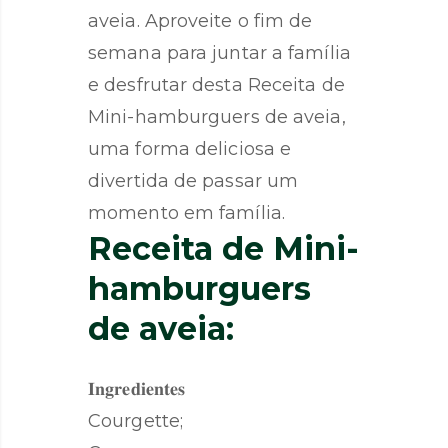
aveia. Aproveite o fim de
semana para juntar a família
e desfrutar desta Receita de
Mini-hamburguers de aveia,
uma forma deliciosa e
divertida de passar um
momento em família.
Receita de Mini-
hamburguers
de aveia:
𝐈𝐧𝐠𝐫𝐞𝐝𝐢𝐞𝐧𝐭𝐞𝐬
Courgette;