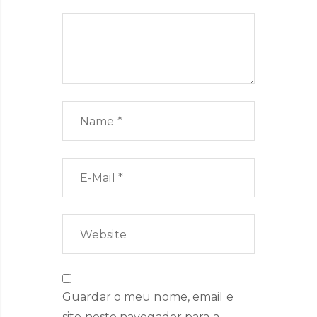
Guardar o meu nome, email e
site neste navegador para a