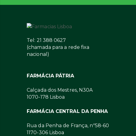
Tel: 21 388 0627
(chamada para a rede fixa
nacional)
FARMÁCIA PÁTRIA
Calçada dos Mestres, N30A
1070-178 Lisboa
FARMÁCIA CENTRAL DA PENHA
Rua da Penha de França, nº58-60
1170-306 Lisboa