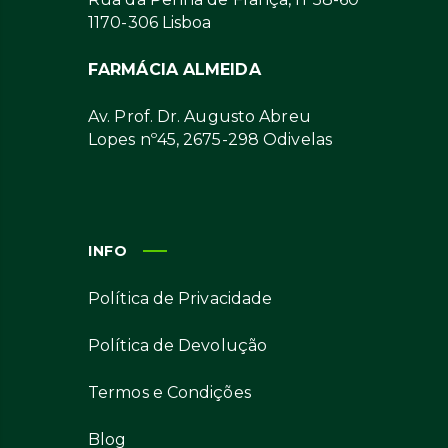
1170-306 Lisboa
FARMÁCIA ALMEIDA
Av. Prof. Dr. Augusto Abreu
Lopes nº45, 2675-298 Odivelas
INFO
Política de Privacidade
Política de Devolução
Termos e Condições
Blog