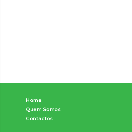
Home
Quem Somos
Contactos