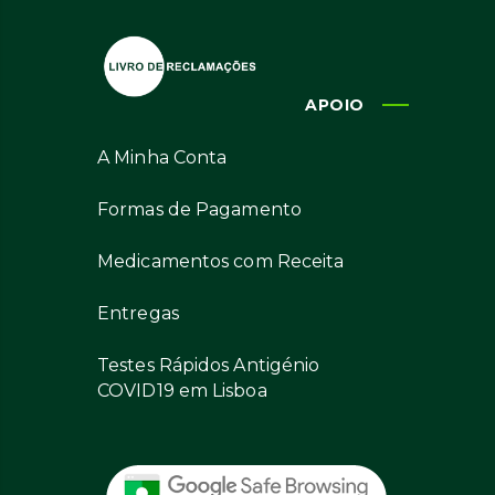
APOIO
A Minha Conta
Formas de Pagamento
Medicamentos com Receita
Entregas
Testes Rápidos Antigénio
COVID19 em Lisboa