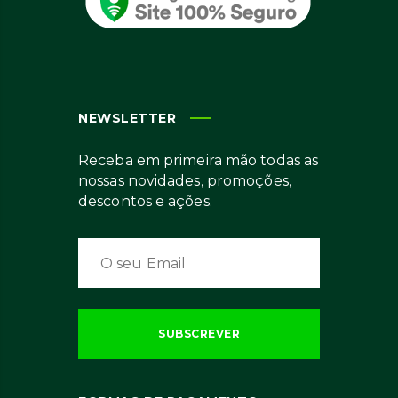
NEWSLETTER
Receba em primeira mão todas as
nossas novidades, promoções,
descontos e ações.