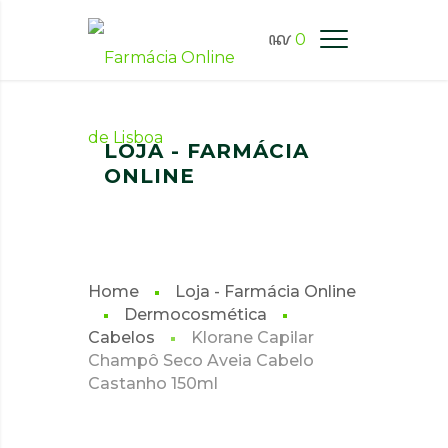
0
FARMÁCIA ONLINE LISBOA
LOJA - FARMÁCIA
ONLINE
Home
Loja - Farmácia Online
Dermocosmética
Cabelos
Klorane Capilar
Champô Seco Aveia Cabelo
Castanho 150ml