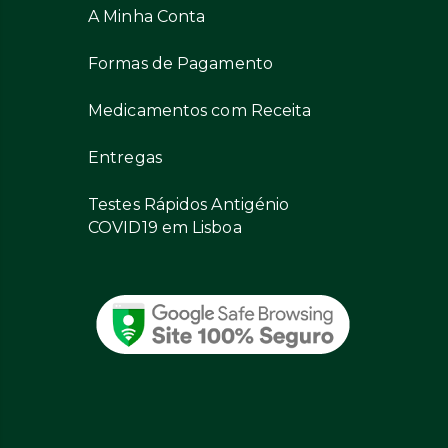
A Minha Conta
Formas de Pagamento
Medicamentos com Receita
Entregas
Testes Rápidos Antigénio
COVID19 em Lisboa