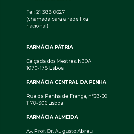
Tel: 21 388 0627
(chamada para a rede fixa
nacional)
FARMÁCIA PÁTRIA
Calçada dos Mestres, N30A
1070-178 Lisboa
FARMÁCIA CENTRAL DA PENHA
Rua da Penha de França, nº58-60
1170-306 Lisboa
FARMÁCIA ALMEIDA
Av. Prof. Dr. Augusto Abreu