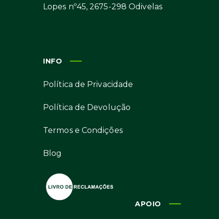
Lopes nº45, 2675-298 Odivelas
INFO
Política de Privacidade
Política de Devolução
Termos e Condições
Blog
APOIO