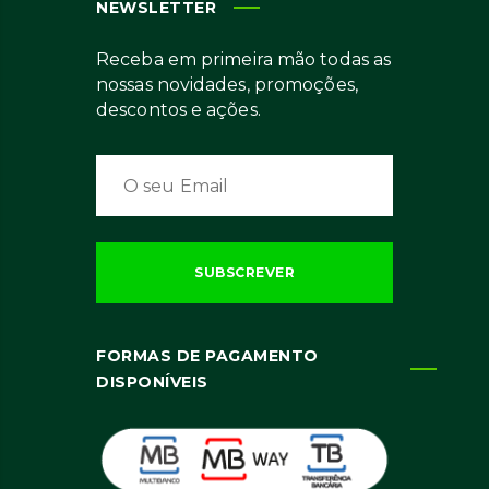
NEWSLETTER
Receba em primeira mão todas as
nossas novidades, promoções,
descontos e ações.
FORMAS DE PAGAMENTO
DISPONÍVEIS