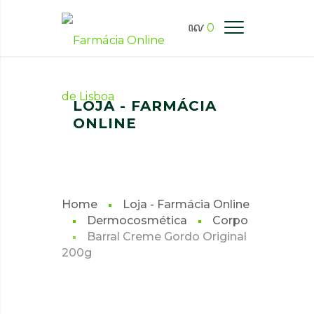
0
FARMÁCIA ONLINE LISBOA
LOJA - FARMÁCIA
ONLINE
Home
Loja - Farmácia Online
Dermocosmética
Corpo
Barral Creme Gordo Original
200g