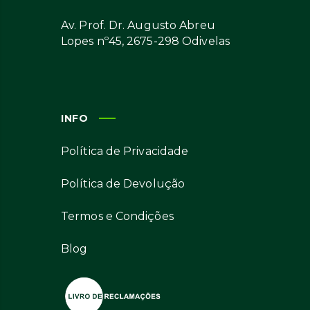
Av. Prof. Dr. Augusto Abreu
Lopes nº45, 2675-298 Odivelas
INFO
Política de Privacidade
Política de Devolução
Termos e Condições
Blog