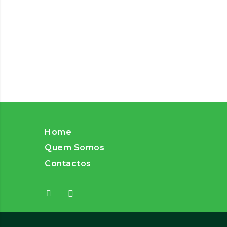
Home
Quem Somos
Contactos