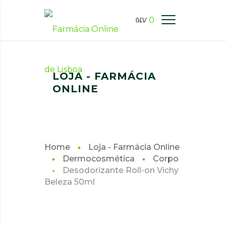
0
FARMÁCIA ONLINE LISBOA
LOJA - FARMÁCIA
ONLINE
Home
Loja - Farmácia Online
Dermocosmética
Corpo
Desodorizante Roll-on Vichy
Beleza 50ml