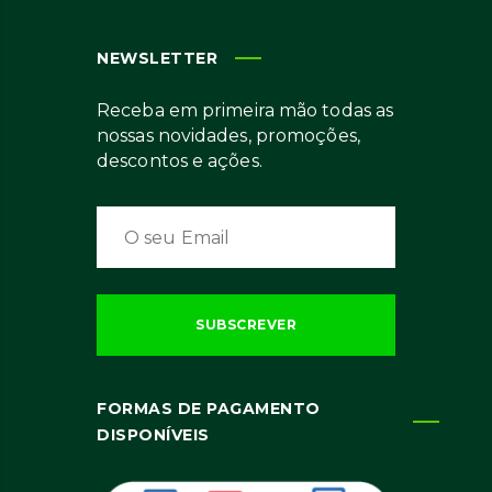
NEWSLETTER
Receba em primeira mão todas as
nossas novidades, promoções,
descontos e ações.
FORMAS DE PAGAMENTO
DISPONÍVEIS