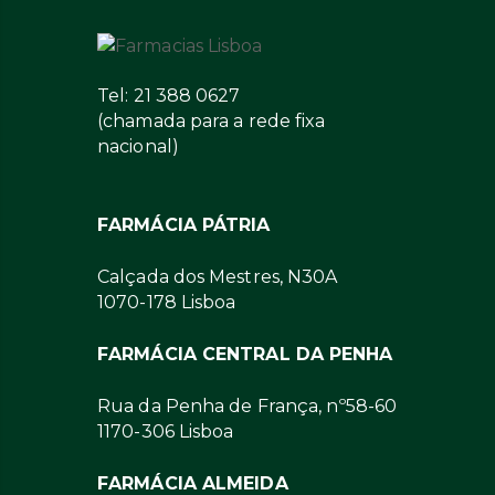
Tel: 21 388 0627
(chamada para a rede fixa
nacional)
FARMÁCIA PÁTRIA
Calçada dos Mestres, N30A
1070-178 Lisboa
FARMÁCIA CENTRAL DA PENHA
Rua da Penha de França, nº58-60
1170-306 Lisboa
FARMÁCIA ALMEIDA