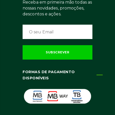
Receba em primeira mão todas as
nossas novidades, promoções,
descontos e ações.
FORMAS DE PAGAMENTO
DISPONÍVEIS