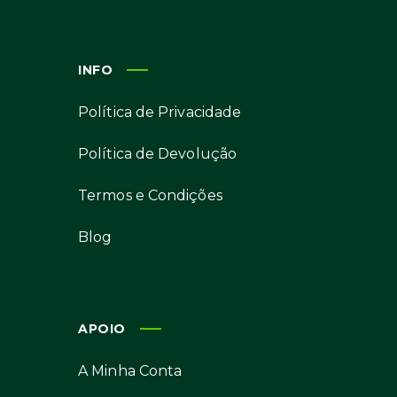
INFO
Política de Privacidade
Política de Devolução
Termos e Condições
Blog
APOIO
A Minha Conta