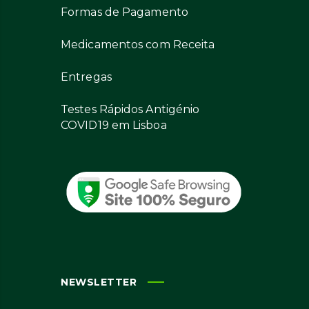
Formas de Pagamento
Medicamentos com Receita
Entregas
Testes Rápidos Antigénio
COVID19 em Lisboa
NEWSLETTER