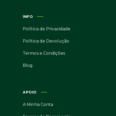
INFO
Política de Privacidade
Política de Devolução
Termos e Condições
Blog
APOIO
A Minha Conta