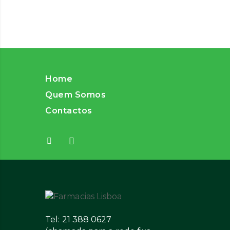
Home
Quem Somos
Contactos
Tel: 21 388 0627