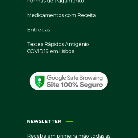
Formas de Pagamento
Medicamentos com Receita
Entregas
Testes Rápidos Antigénio
COVID19 em Lisboa
NEWSLETTER
Receba em primeira mão todas as