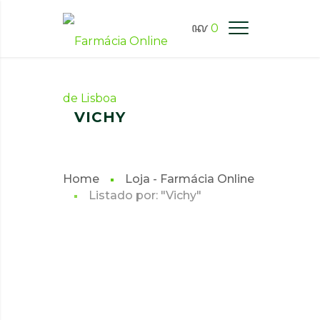
0
FARMÁCIA ONLINE LISBOA
VICHY
Home
Loja - Farmácia Online
Listado por: "Vichy"