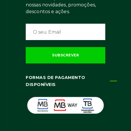
nossas novidades, promoções,
descontos e ações.
FORMAS DE PAGAMENTO
DISPONÍVEIS