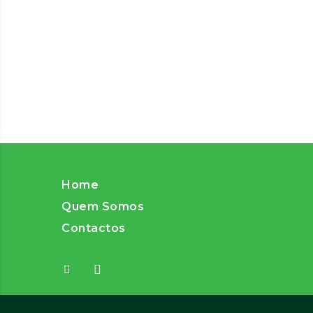
Home
Quem Somos
Contactos