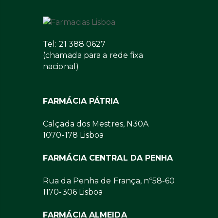
Tel: 21 388 0627
(chamada para a rede fixa
nacional)
FARMÁCIA PÁTRIA
Calçada dos Mestres, N30A
1070-178 Lisboa
FARMÁCIA CENTRAL DA PENHA
Rua da Penha de França, nº58-60
1170-306 Lisboa
FARMÁCIA ALMEIDA