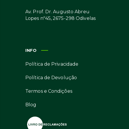
Av. Prof. Dr. Augusto Abreu
Lopes nº45, 2675-298 Odivelas
INFO
Política de Privacidade
Política de Devolução
Termos e Condições
Blog