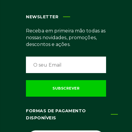
NEWSLETTER
Receba em primeira mão todas as
nossas novidades, promoções,
descontos e ações.
FORMAS DE PAGAMENTO
DISPONÍVEIS