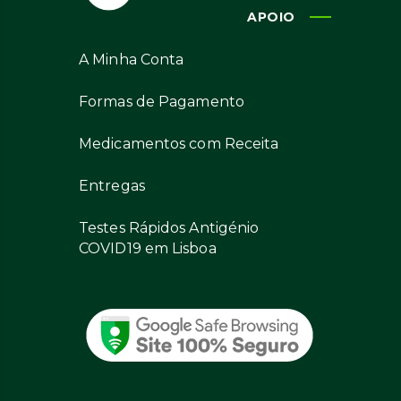
APOIO
A Minha Conta
Formas de Pagamento
Medicamentos com Receita
Entregas
Testes Rápidos Antigénio
COVID19 em Lisboa