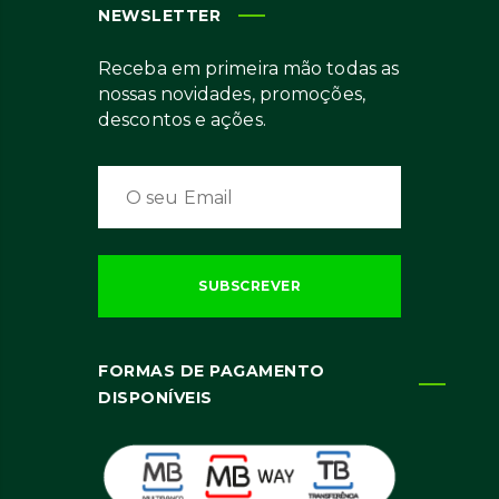
NEWSLETTER
Receba em primeira mão todas as
nossas novidades, promoções,
descontos e ações.
FORMAS DE PAGAMENTO
DISPONÍVEIS