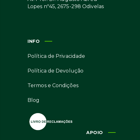
Lopes nº45, 2675-298 Odivelas
INFO
Política de Privacidade
Política de Devolução
Termos e Condições
Blog
APOIO