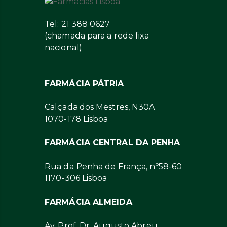
Tel: 21 388 0627
(chamada para a rede fixa
nacional)
FARMÁCIA PÁTRIA
Calçada dos Mestres, N30A
1070-178 Lisboa
FARMÁCIA CENTRAL DA PENHA
Rua da Penha de França, nº58-60
1170-306 Lisboa
FARMÁCIA ALMEIDA
Av. Prof. Dr. Augusto Abreu