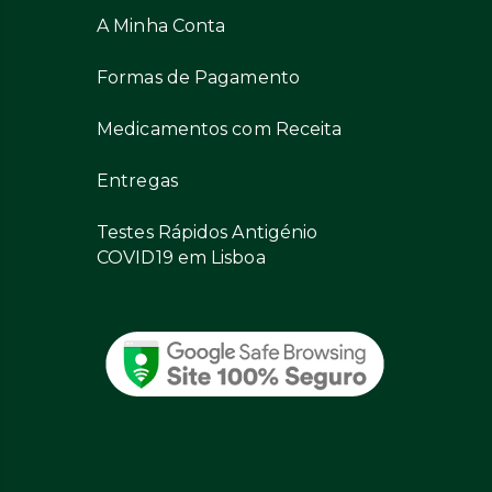
A Minha Conta
Formas de Pagamento
Medicamentos com Receita
Entregas
Testes Rápidos Antigénio
COVID19 em Lisboa