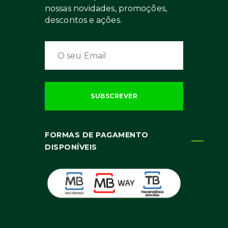
nossas novidades, promoções,
descontos e ações.
FORMAS DE PAGAMENTO
DISPONÍVEIS