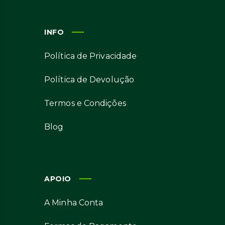
INFO
Política de Privacidade
Política de Devolução
Termos e Condições
Blog
APOIO
A Minha Conta