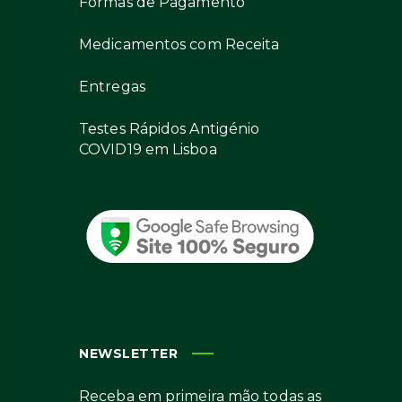
Formas de Pagamento
Medicamentos com Receita
Entregas
Testes Rápidos Antigénio
COVID19 em Lisboa
NEWSLETTER
Receba em primeira mão todas as