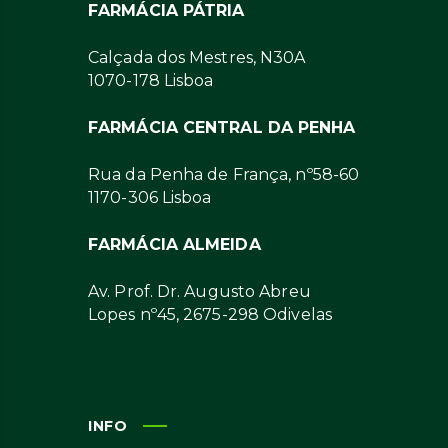
FARMÁCIA PÁTRIA
Calçada dos Mestres, N30A
1070-178 Lisboa
FARMÁCIA CENTRAL DA PENHA
Rua da Penha de França, nº58-60
1170-306 Lisboa
FARMÁCIA ALMEIDA
Av. Prof. Dr. Augusto Abreu
Lopes nº45, 2675-298 Odivelas
INFO