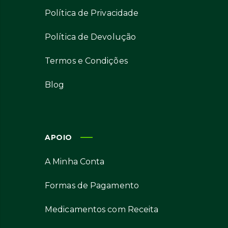
Política de Privacidade
Política de Devolução
Termos e Condições
Blog
APOIO
A Minha Conta
Formas de Pagamento
Medicamentos com Receita