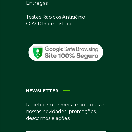
Entregas
Testes Rápidos Antigénio
COVID19 em Lisboa
NEWSLETTER
Receba em primeira mão todas as
nossas novidades, promoções,
descontos e ações.