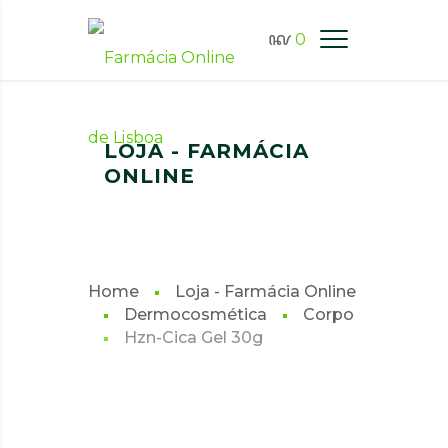
0
FARMÁCIA ONLINE LISBOA
LOJA - FARMÁCIA
ONLINE
Home
Loja - Farmácia Online
Dermocosmética
Corpo
Hzn-Cica Gel 30g