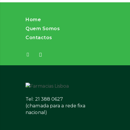
Home
Quem Somos
Contactos
Tel: 21 388 0627
(chamada para a rede fixa
nacional)