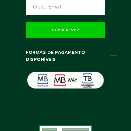
FORMAS DE PAGAMENTO
DISPONÍVEIS