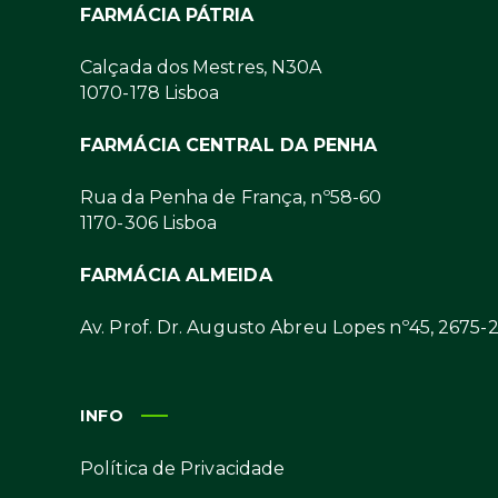
FARMÁCIA PÁTRIA
Calçada dos Mestres, N30A
1070-178 Lisboa
FARMÁCIA CENTRAL DA PENHA
Rua da Penha de França, nº58-60
1170-306 Lisboa
FARMÁCIA ALMEIDA
Av. Prof. Dr. Augusto Abreu Lopes nº45, 2675-
INFO
Política de Privacidade