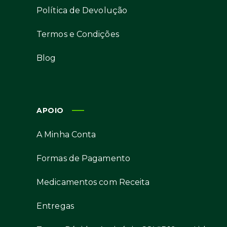
Política de Devolução
Termos e Condições
Blog
APOIO
A Minha Conta
Formas de Pagamento
Medicamentos com Receita
Entregas