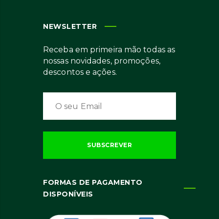
NEWSLETTER
Receba em primeira mão todas as
nossas novidades, promoções,
descontos e ações.
FORMAS DE PAGAMENTO
DISPONÍVEIS