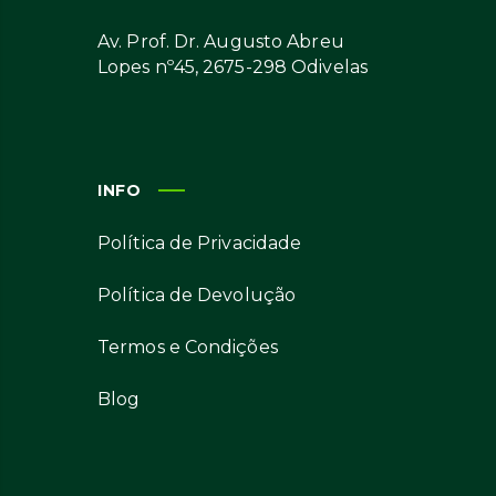
Av. Prof. Dr. Augusto Abreu
Lopes nº45, 2675-298 Odivelas
INFO
Política de Privacidade
Política de Devolução
Termos e Condições
Blog