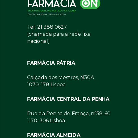
Tel: 21 388 0627
(chamada para a rede fixa
nacional)
FARMÁCIA PÁTRIA
Calçada dos Mestres, N30A
1070-178 Lisboa
FARMÁCIA CENTRAL DA PENHA
Rua da Penha de França, nº58-60
1170-306 Lisboa
FARMÁCIA ALMEIDA