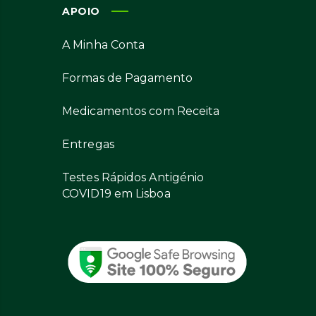
APOIO
A Minha Conta
Formas de Pagamento
Medicamentos com Receita
Entregas
Testes Rápidos Antigénio
COVID19 em Lisboa