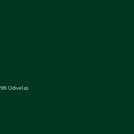
298 Odivelas