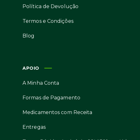
Política de Devolução
Termos e Condições
Blog
APOIO
A Minha Conta
Formas de Pagamento
Medicamentos com Receita
Entregas