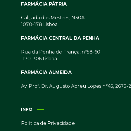
FARMÁCIA PÁTRIA
Calçada dos Mestres, N30A
1070-178 Lisboa
FARMÁCIA CENTRAL DA PENHA
Rua da Penha de França, nº58-60
1170-306 Lisboa
FARMÁCIA ALMEIDA
Av. Prof. Dr. Augusto Abreu Lopes nº45, 2675-
INFO
Política de Privacidade