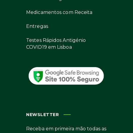
Medicamentos com Receita
Entregas
Testes Rápidos Antigénio
COVID19 em Lisboa
NEWSLETTER
Receba em primeira mão todas as