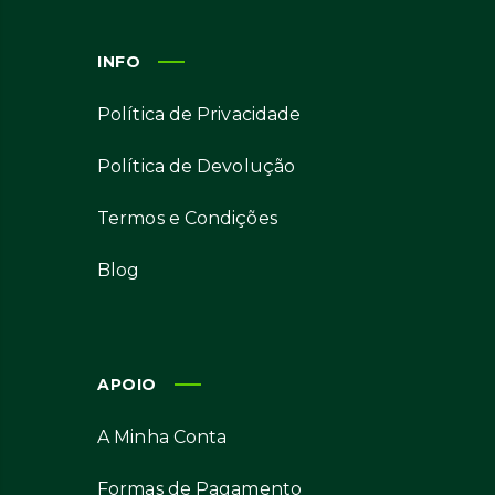
INFO
Política de Privacidade
Política de Devolução
Termos e Condições
Blog
APOIO
A Minha Conta
Formas de Pagamento