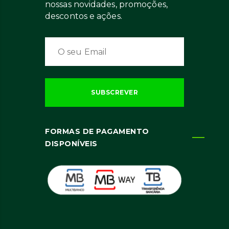
nossas novidades, promoções,
descontos e ações.
FORMAS DE PAGAMENTO
DISPONÍVEIS