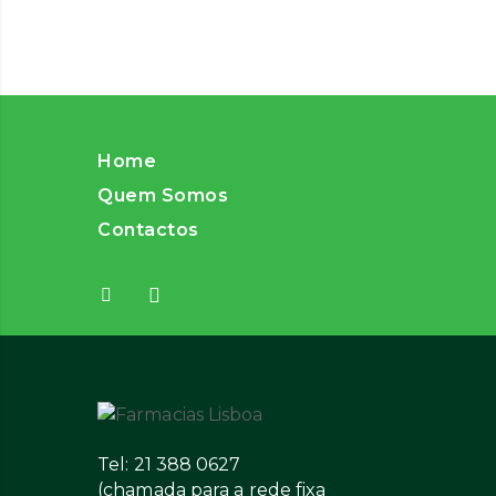
Home
Quem Somos
Contactos
Tel: 21 388 0627
(chamada para a rede fixa