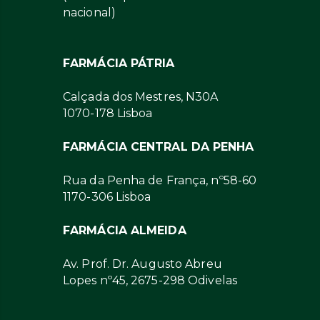
nacional)
FARMÁCIA PÁTRIA
Calçada dos Mestres, N30A
1070-178 Lisboa
FARMÁCIA CENTRAL DA PENHA
Rua da Penha de França, nº58-60
1170-306 Lisboa
FARMÁCIA ALMEIDA
Av. Prof. Dr. Augusto Abreu
Lopes nº45, 2675-298 Odivelas