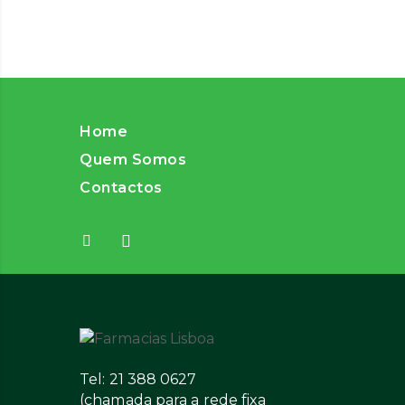
Home
Quem Somos
Contactos
Tel: 21 388 0627
(chamada para a rede fixa