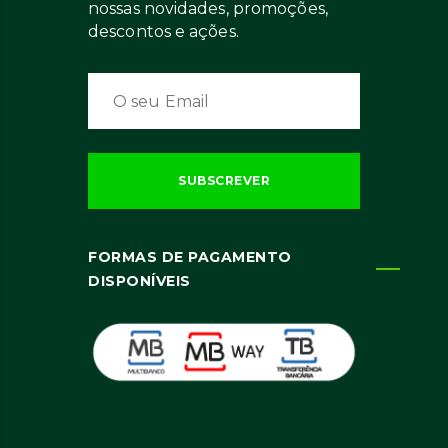
nossas novidades, promoções,
descontos e ações.
FORMAS DE PAGAMENTO
DISPONÍVEIS