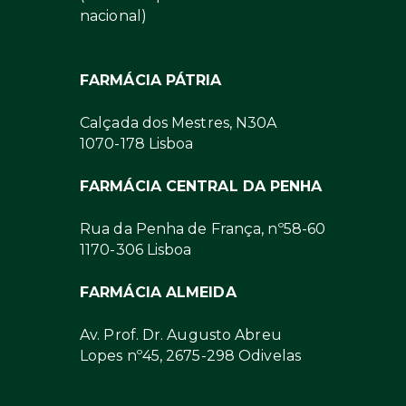
nacional)
FARMÁCIA PÁTRIA
Calçada dos Mestres, N30A
1070-178 Lisboa
FARMÁCIA CENTRAL DA PENHA
Rua da Penha de França, nº58-60
1170-306 Lisboa
FARMÁCIA ALMEIDA
Av. Prof. Dr. Augusto Abreu
Lopes nº45, 2675-298 Odivelas