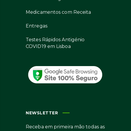
Medicamentos com Receita
Entregas
Testes Rápidos Antigénio
COVID19 em Lisboa
NEWSLETTER
Receba em primeira mão todas as