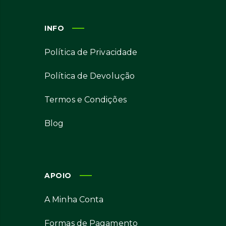
INFO
Política de Privacidade
Política de Devolução
Termos e Condições
Blog
APOIO
A Minha Conta
Formas de Pagamento