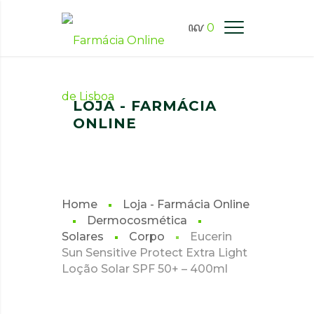
0
FARMÁCIA ONLINE LISBOA
LOJA - FARMÁCIA
ONLINE
Home
Loja - Farmácia Online
Dermocosmética
Solares
Corpo
Eucerin
Sun Sensitive Protect Extra Light
Loção Solar SPF 50+ – 400ml