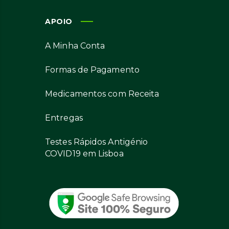
APOIO
A Minha Conta
Formas de Pagamento
Medicamentos com Receita
Entregas
Testes Rápidos Antigénio
COVID19 em Lisboa