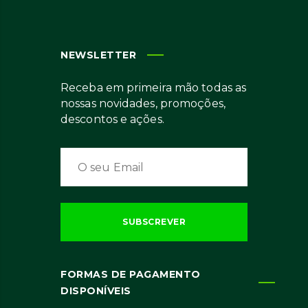
NEWSLETTER
Receba em primeira mão todas as
nossas novidades, promoções,
descontos e ações.
FORMAS DE PAGAMENTO
DISPONÍVEIS