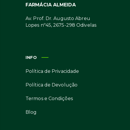
FARMÁCIA ALMEIDA
Av. Prof. Dr. Augusto Abreu
Lopes nº45, 2675-298 Odivelas
INFO
Política de Privacidade
Política de Devolução
Termos e Condições
Blog