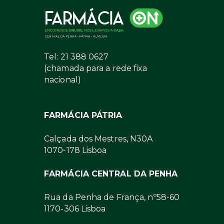
Tel: 21 388 0627
(chamada para a rede fixa
nacional)
FARMÁCIA PÁTRIA
Calçada dos Mestres, N30A
1070-178 Lisboa
FARMÁCIA CENTRAL DA PENHA
Rua da Penha de França, nº58-60
1170-306 Lisboa