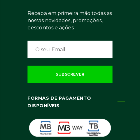
Receba em primeira mão todas as
nossas novidades, promoções,
descontos e ações.
FORMAS DE PAGAMENTO
DISPONÍVEIS