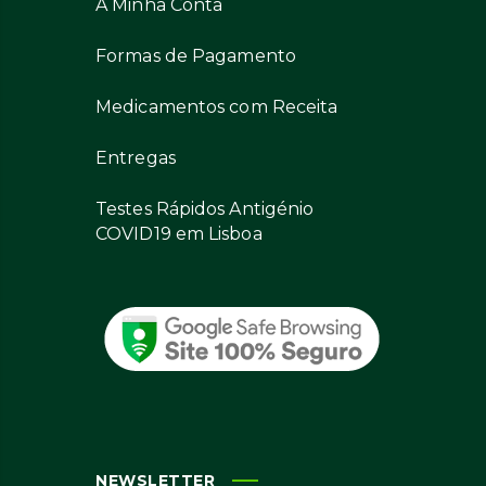
A Minha Conta
Formas de Pagamento
Medicamentos com Receita
Entregas
Testes Rápidos Antigénio
COVID19 em Lisboa
NEWSLETTER