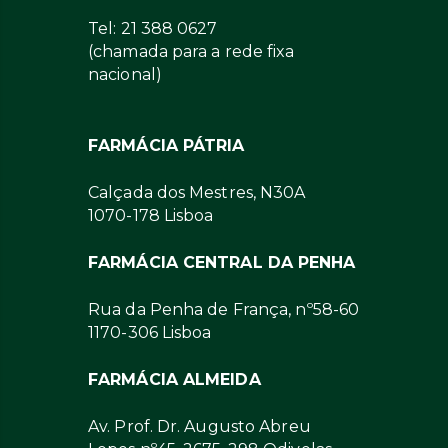
Tel: 21 388 0627
(chamada para a rede fixa
nacional)
FARMÁCIA PÁTRIA
Calçada dos Mestres, N30A
1070-178 Lisboa
FARMÁCIA CENTRAL DA PENHA
Rua da Penha de França, nº58-60
1170-306 Lisboa
FARMÁCIA ALMEIDA
Av. Prof. Dr. Augusto Abreu