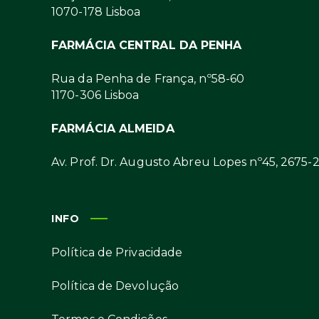
1070-178 Lisboa
FARMÁCIA CENTRAL DA PENHA
Rua da Penha de França, nº58-60
1170-306 Lisboa
FARMÁCIA ALMEIDA
Av. Prof. Dr. Augusto Abreu Lopes nº45, 2675-
INFO
Política de Privacidade
Política de Devolução