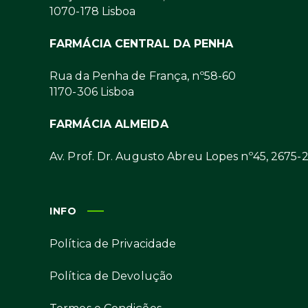
1070-178 Lisboa
FARMÁCIA CENTRAL DA PENHA
Rua da Penha de França, nº58-60
1170-306 Lisboa
FARMÁCIA ALMEIDA
Av. Prof. Dr. Augusto Abreu Lopes nº45, 2675-
INFO
Política de Privacidade
Política de Devolução