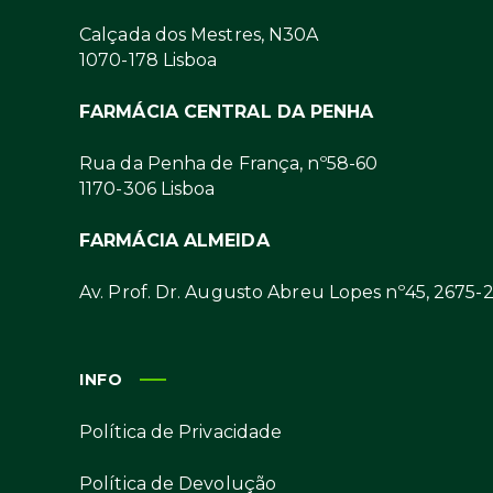
Calçada dos Mestres, N30A
1070-178 Lisboa
FARMÁCIA CENTRAL DA PENHA
Rua da Penha de França, nº58-60
1170-306 Lisboa
FARMÁCIA ALMEIDA
Av. Prof. Dr. Augusto Abreu Lopes nº45, 2675-
INFO
Política de Privacidade
Política de Devolução