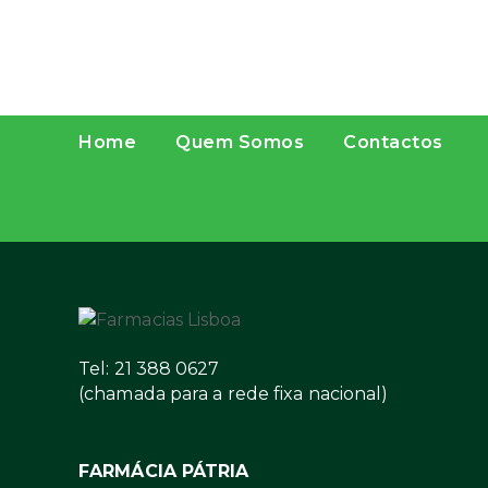
Home
Quem Somos
Contactos
Tel: 21 388 0627
(chamada para a rede fixa nacional)
FARMÁCIA PÁTRIA