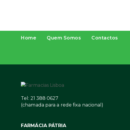
Home
Quem Somos
Contactos
Tel: 21 388 0627
(chamada para a rede fixa nacional)
FARMÁCIA PÁTRIA