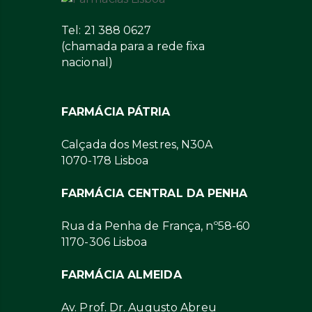
Tel: 21 388 0627
(chamada para a rede fixa
nacional)
FARMÁCIA PÁTRIA
Calçada dos Mestres, N30A
1070-178 Lisboa
FARMÁCIA CENTRAL DA PENHA
Rua da Penha de França, nº58-60
1170-306 Lisboa
FARMÁCIA ALMEIDA
Av. Prof. Dr. Augusto Abreu