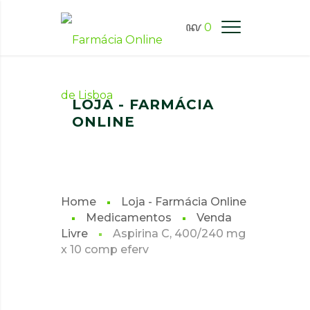
0
FARMÁCIA ONLINE LISBOA
LOJA - FARMÁCIA
ONLINE
Home
Loja - Farmácia Online
Medicamentos
Venda
Livre
Aspirina C, 400/240 mg
x 10 comp eferv