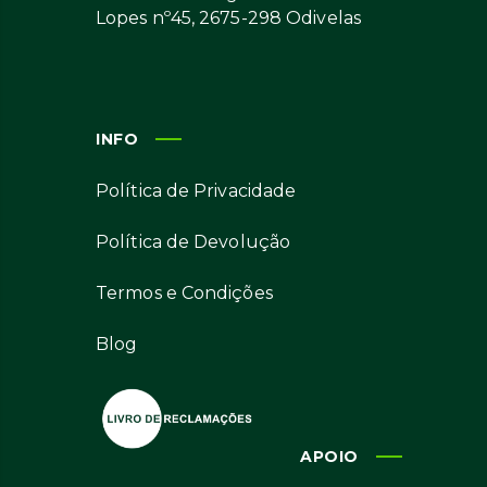
Lopes nº45, 2675-298 Odivelas
INFO
Política de Privacidade
Política de Devolução
Termos e Condições
Blog
APOIO