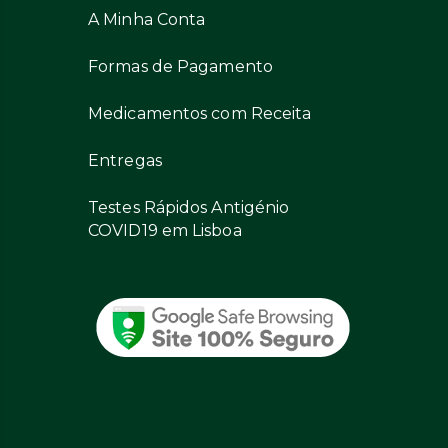
A Minha Conta
Formas de Pagamento
Medicamentos com Receita
Entregas
Testes Rápidos Antigénio
COVID19 em Lisboa