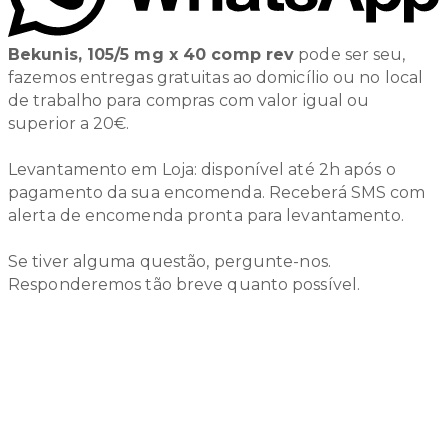
Bekunis, 105/5 mg x 40 comp rev
pode ser seu,
fazemos entregas gratuitas ao domicílio ou no local
de trabalho para compras com valor igual ou
superior a 20€.
Levantamento em Loja: disponível até 2h após o
pagamento da sua encomenda. Receberá SMS com
alerta de encomenda pronta para levantamento.
Se tiver alguma questão, pergunte-nos.
Responderemos tão breve quanto possível.