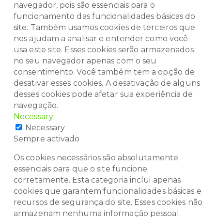
navegador, pois são essenciais para o
funcionamento das funcionalidades básicas do
site. Também usamos cookies de terceiros que
nos ajudam a analisar e entender como você
usa este site. Esses cookies serão armazenados
no seu navegador apenas com o seu
consentimento. Você também tem a opção de
desativar esses cookies. A desativação de alguns
desses cookies pode afetar sua experiência de
navegação.
Necessary
Necessary
Sempre activado
Os cookies necessários são absolutamente
essenciais para que o site funcione
corretamente. Esta categoria inclui apenas
cookies que garantem funcionalidades básicas e
recursos de segurança do site. Esses cookies não
armazenam nenhuma informação pessoal.