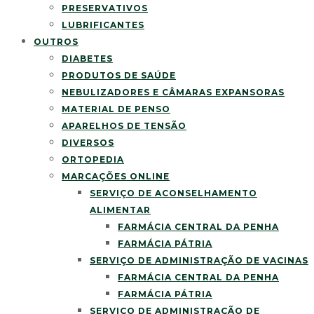
PRESERVATIVOS
LUBRIFICANTES
OUTROS
DIABETES
PRODUTOS DE SAÚDE
NEBULIZADORES E CÂMARAS EXPANSORAS
MATERIAL DE PENSO
APARELHOS DE TENSÃO
DIVERSOS
ORTOPEDIA
MARCAÇÕES ONLINE
SERVIÇO DE ACONSELHAMENTO
ALIMENTAR
FARMÁCIA CENTRAL DA PENHA
FARMÁCIA PÁTRIA
SERVIÇO DE ADMINISTRAÇÃO DE VACINAS
FARMÁCIA CENTRAL DA PENHA
FARMÁCIA PÁTRIA
SERVIÇO DE ADMINISTRAÇÃO DE