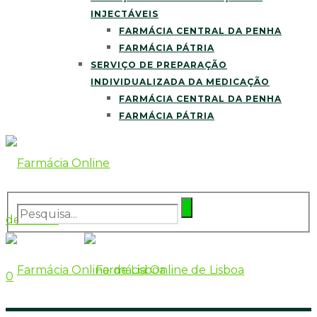
INJECTÁVEIS
FARMÁCIA CENTRAL DA PENHA
FARMÁCIA PÁTRIA
SERVIÇO DE PREPARAÇÃO
INDIVIDUALIZADA DA MEDICAÇÃO
FARMÁCIA CENTRAL DA PENHA
FARMÁCIA PÁTRIA
0