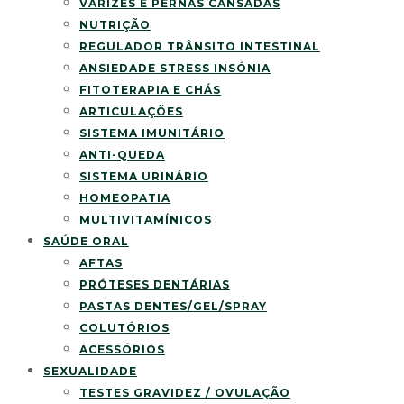
VARIZES E PERNAS CANSADAS
NUTRIÇÃO
REGULADOR TRÂNSITO INTESTINAL
ANSIEDADE STRESS INSÓNIA
FITOTERAPIA E CHÁS
ARTICULAÇÕES
SISTEMA IMUNITÁRIO
ANTI-QUEDA
SISTEMA URINÁRIO
HOMEOPATIA
MULTIVITAMÍNICOS
SAÚDE ORAL
AFTAS
PRÓTESES DENTÁRIAS
PASTAS DENTES/GEL/SPRAY
COLUTÓRIOS
ACESSÓRIOS
SEXUALIDADE
TESTES GRAVIDEZ / OVULAÇÃO