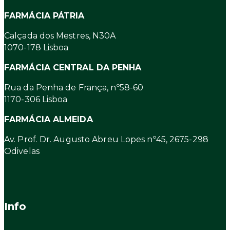
FARMÁCIA PÁTRIA
Calçada dos Mestres, N30A
1070-178 Lisboa
FARMÁCIA CENTRAL DA PENHA
Rua da Penha de França, nº58-60
1170-306 Lisboa
FARMÁCIA ALMEIDA
Av. Prof. Dr. Augusto Abreu Lopes nº45, 2675-298
Odivelas
Info