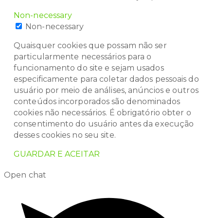
Non-necessary
Non-necessary
Quaisquer cookies que possam não ser
particularmente necessários para o
funcionamento do site e sejam usados
especificamente para coletar dados pessoais do
usuário por meio de análises, anúncios e outros
conteúdos incorporados são denominados
cookies não necessários. É obrigatório obter o
consentimento do usuário antes da execução
desses cookies no seu site.
GUARDAR E ACEITAR
Open chat