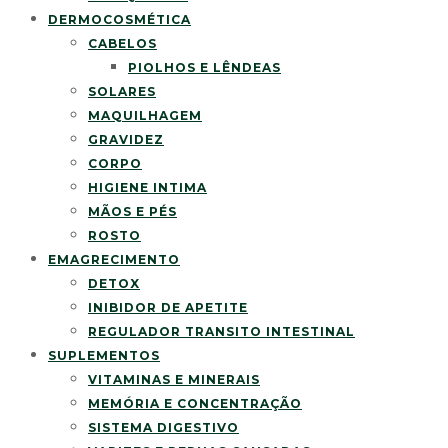
DERMOCOSMÉTICA
CABELOS
PIOLHOS E LÊNDEAS
SOLARES
MAQUILHAGEM
GRAVIDEZ
CORPO
HIGIENE INTIMA
MÃOS E PÉS
ROSTO
EMAGRECIMENTO
DETOX
INIBIDOR DE APETITE
REGULADOR TRANSITO INTESTINAL
SUPLEMENTOS
VITAMINAS E MINERAIS
MEMÓRIA E CONCENTRAÇÃO
SISTEMA DIGESTIVO