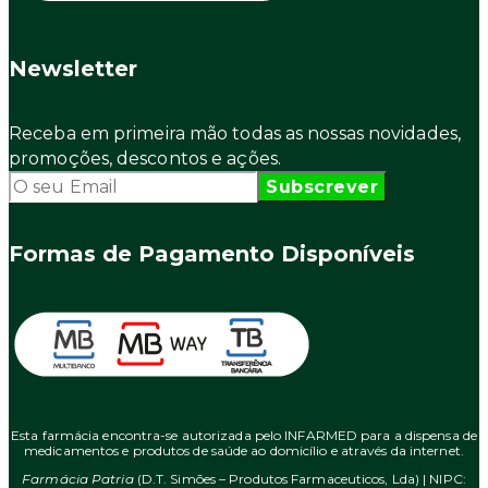
Newsletter
Receba em primeira mão todas as nossas novidades,
promoções, descontos e ações.
Formas de Pagamento Disponíveis
Esta farmácia encontra-se autorizada pelo INFARMED para a dispensa de
medicamentos e produtos de saúde ao domicílio e através da internet.
Farmácia Patria
(D.T. Simões – Produtos Farmaceuticos, Lda) | NIPC: