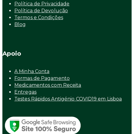
Política de Privacidade
Política de Devolução
Termos e Condições
Blog
Apoio
A Minha Conta
Formas de Pagamento
Medicamentos com Receita
Entregas
Testes Rápidos Antigénio COVID19 em Lisboa