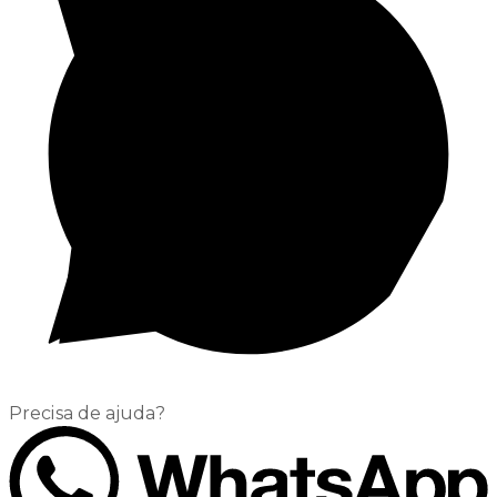
Precisa de ajuda?