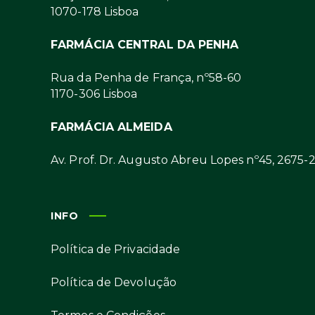
1070-178 Lisboa
FARMÁCIA CENTRAL DA PENHA
Rua da Penha de França, nº58-60
1170-306 Lisboa
FARMÁCIA ALMEIDA
Av. Prof. Dr. Augusto Abreu Lopes nº45, 2675-
INFO
Política de Privacidade
Política de Devolução