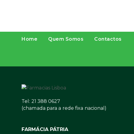
Home
Quem Somos
Contactos
Tel: 21 388 0627
(chamada para a rede fixa nacional)
FARMÁCIA PÁTRIA