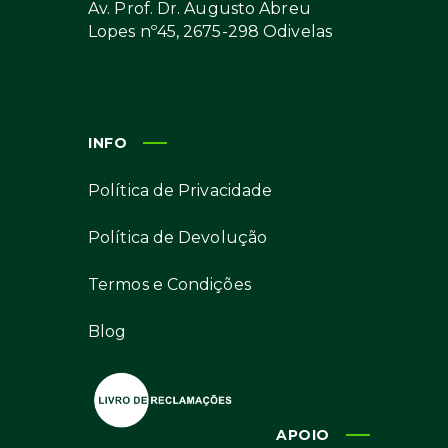
Av. Prof. Dr. Augusto Abreu
Lopes nº45, 2675-298 Odivelas
INFO
Política de Privacidade
Política de Devolução
Termos e Condições
Blog
APOIO