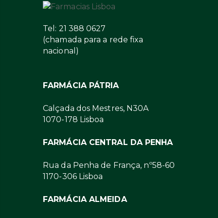
Tel: 21 388 0627
(chamada para a rede fixa
nacional)
FARMÁCIA PÁTRIA
Calçada dos Mestres, N30A
1070-178 Lisboa
FARMÁCIA CENTRAL DA PENHA
Rua da Penha de França, nº58-60
1170-306 Lisboa
FARMÁCIA ALMEIDA