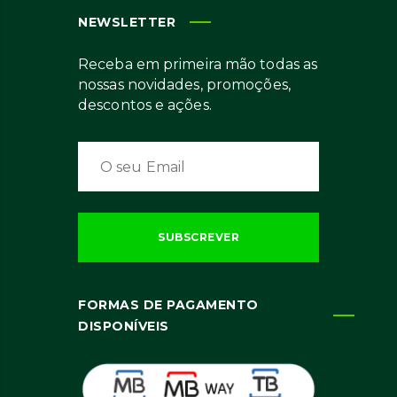
NEWSLETTER
Receba em primeira mão todas as
nossas novidades, promoções,
descontos e ações.
FORMAS DE PAGAMENTO
DISPONÍVEIS