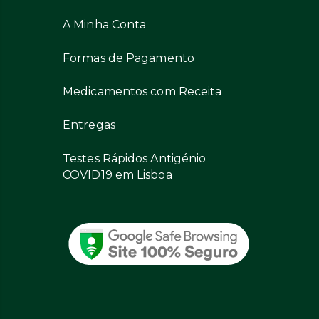
A Minha Conta
Formas de Pagamento
Medicamentos com Receita
Entregas
Testes Rápidos Antigénio
COVID19 em Lisboa