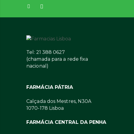
Tel: 21 388 0627
(chamada para a rede fixa
nacional)
FARMÁCIA PÁTRIA
Calçada dos Mestres, N30A
1070-178 Lisboa
FARMÁCIA CENTRAL DA PENHA