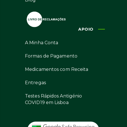
APOIO
A Minha Conta
Formas de Pagamento
Medicamentos com Receita
Entregas
Testes Rápidos Antigénio
COVID19 em Lisboa