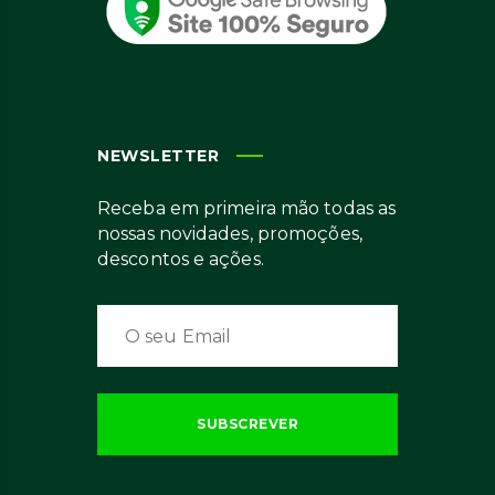
NEWSLETTER
Receba em primeira mão todas as
nossas novidades, promoções,
descontos e ações.