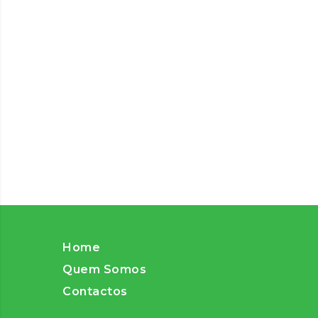
Home
Quem Somos
Contactos