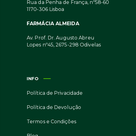
Rua da Penha de França, nº58-60
1170-306 Lisboa
FARMÁCIA ALMEIDA
Av. Prof. Dr. Augusto Abreu
Lopes nº45, 2675-298 Odivelas
INFO
Política de Privacidade
Política de Devolução
Termos e Condições
Blog