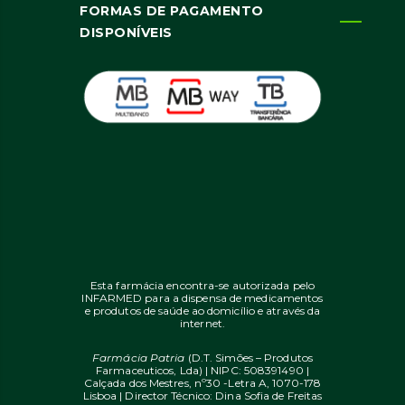
FORMAS DE PAGAMENTO
DISPONÍVEIS
Esta farmácia encontra-se autorizada pelo
INFARMED para a dispensa de medicamentos
e produtos de saúde ao domicílio e através da
internet.
Farmácia Patria
(D.T. Simões – Produtos
Farmaceuticos, Lda) | NIPC: 508391490 |
Calçada dos Mestres, nº30 -Letra A, 1070-178
Lisboa | Director Técnico: Dina Sofia de Freitas