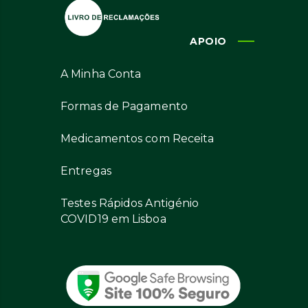
APOIO
A Minha Conta
Formas de Pagamento
Medicamentos com Receita
Entregas
Testes Rápidos Antigénio
COVID19 em Lisboa