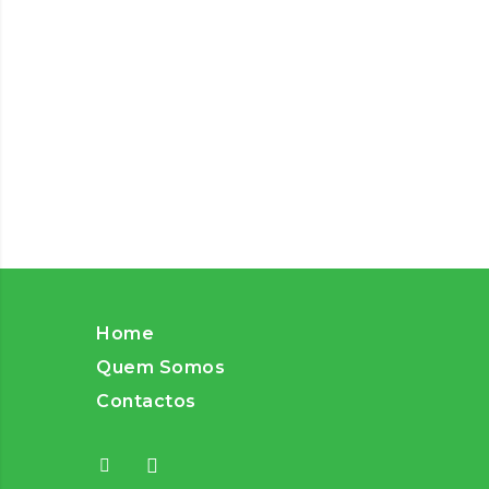
Home
Quem Somos
Contactos