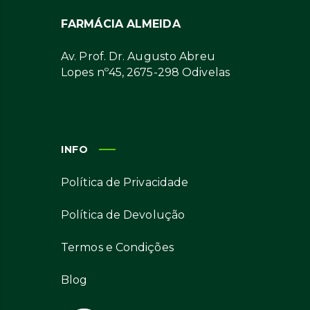
FARMÁCIA ALMEIDA
Av. Prof. Dr. Augusto Abreu
Lopes nº45, 2675-298 Odivelas
INFO
Política de Privacidade
Política de Devolução
Termos e Condições
Blog