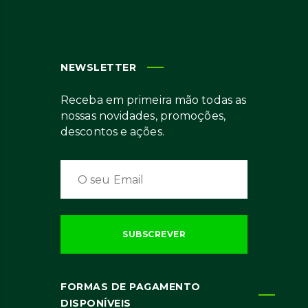
NEWSLETTER
Receba em primeira mão todas as
nossas novidades, promoções,
descontos e ações.
FORMAS DE PAGAMENTO
DISPONÍVEIS