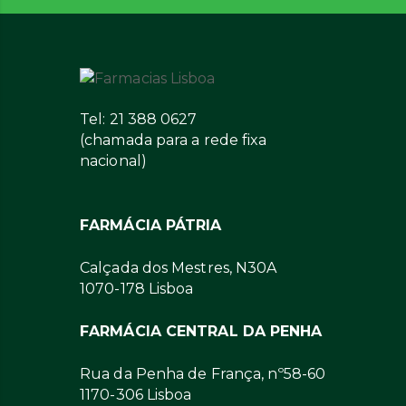
Tel: 21 388 0627
(chamada para a rede fixa
nacional)
FARMÁCIA PÁTRIA
Calçada dos Mestres, N30A
1070-178 Lisboa
FARMÁCIA CENTRAL DA PENHA
Rua da Penha de França, nº58-60
1170-306 Lisboa