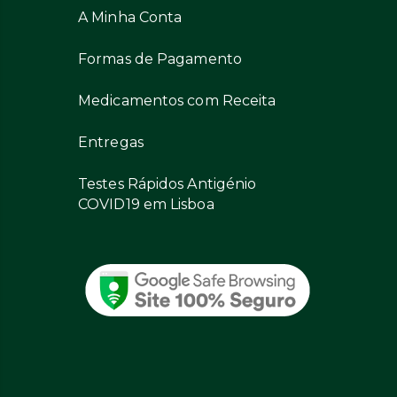
A Minha Conta
Formas de Pagamento
Medicamentos com Receita
Entregas
Testes Rápidos Antigénio
COVID19 em Lisboa