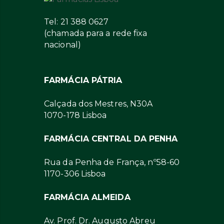
Tel: 21 388 0627
(chamada para a rede fixa
nacional)
FARMÁCIA PÁTRIA
Calçada dos Mestres, N30A
1070-178 Lisboa
FARMÁCIA CENTRAL DA PENHA
Rua da Penha de França, nº58-60
1170-306 Lisboa
FARMÁCIA ALMEIDA
Av. Prof. Dr. Augusto Abreu