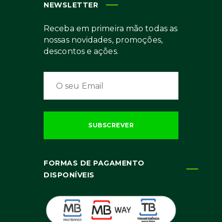
NEWSLETTER
Receba em primeira mão todas as
nossas novidades, promoções,
descontos e ações.
FORMAS DE PAGAMENTO
DISPONÍVEIS