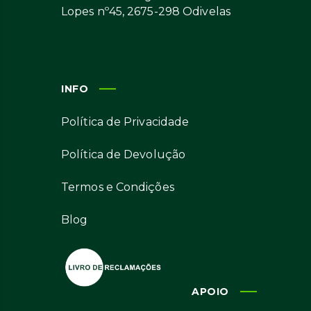
Lopes nº45, 2675-298 Odivelas
INFO
Política de Privacidade
Política de Devolução
Termos e Condições
Blog
APOIO