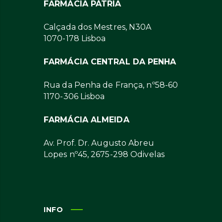
FARMÁCIA PÁTRIA
Calçada dos Mestres, N30A
1070-178 Lisboa
FARMÁCIA CENTRAL DA PENHA
Rua da Penha de França, nº58-60
1170-306 Lisboa
FARMÁCIA ALMEIDA
Av. Prof. Dr. Augusto Abreu
Lopes nº45, 2675-298 Odivelas
INFO