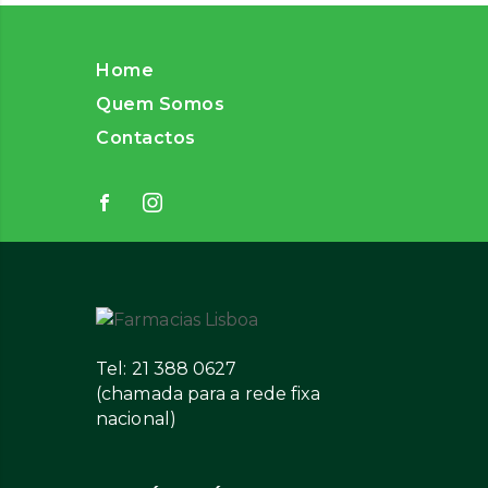
Home
Quem Somos
Contactos
Tel: 21 388 0627
(chamada para a rede fixa
nacional)