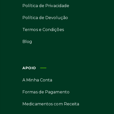
Política de Privacidade
Política de Devolução
Termos e Condições
Blog
APOIO
A Minha Conta
Formas de Pagamento
Medicamentos com Receita