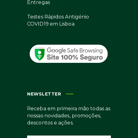
Entregas
Testes Rápidos Antigénio
COVID19 em Lisboa
NEWSLETTER
Receba em primeira mão todas as
nossas novidades, promoções,
descontos e ações.