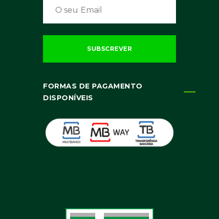
FORMAS DE PAGAMENTO
DISPONÍVEIS