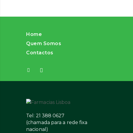
Home
Quem Somos
Contactos
Tel: 21 388 0627
(chamada para a rede fixa
nacional)