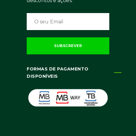
descontos e ações.
FORMAS DE PAGAMENTO
DISPONÍVEIS