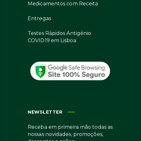
Medicamentos com Receita
Entregas
Testes Rápidos Antigénio
COVID19 em Lisboa
NEWSLETTER
Receba em primeira mão todas as
nossas novidades, promoções,