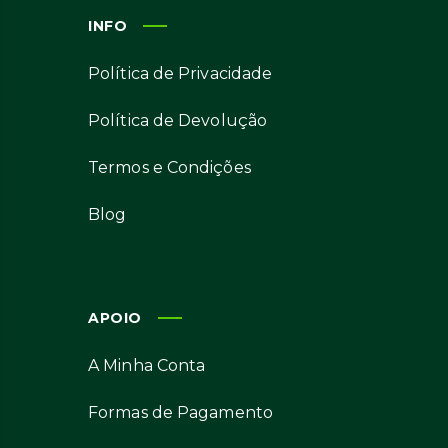
INFO
Política de Privacidade
Política de Devolução
Termos e Condições
Blog
APOIO
A Minha Conta
Formas de Pagamento