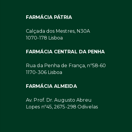
FARMÁCIA PÁTRIA
Calçada dos Mestres, N30A
1070-178 Lisboa
FARMÁCIA CENTRAL DA PENHA
Rua da Penha de França, nº58-60
1170-306 Lisboa
FARMÁCIA ALMEIDA
Av. Prof. Dr. Augusto Abreu
Lopes nº45, 2675-298 Odivelas