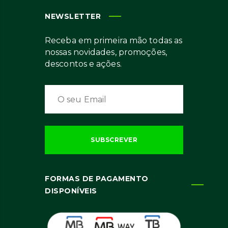
NEWSLETTER
Receba em primeira mão todas as
nossas novidades, promoções,
descontos e ações.
FORMAS DE PAGAMENTO
DISPONÍVEIS