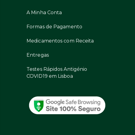
A Minha Conta
Formas de Pagamento
Medicamentos com Receita
Entregas
Testes Rápidos Antigénio
COVID19 em Lisboa