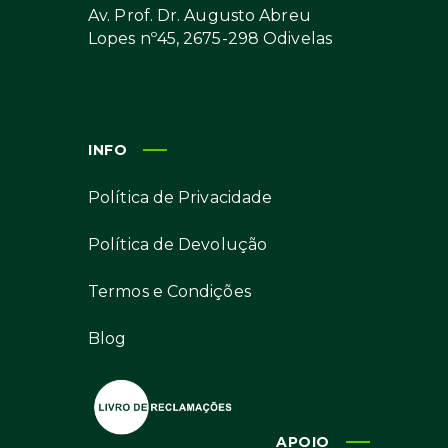
Av. Prof. Dr. Augusto Abreu
Lopes nº45, 2675-298 Odivelas
INFO
Política de Privacidade
Política de Devolução
Termos e Condições
Blog
APOIO