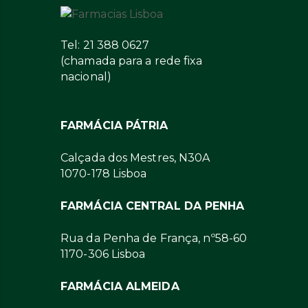
Tel: 21 388 0627
(chamada para a rede fixa
nacional)
FARMÁCIA PÁTRIA
Calçada dos Mestres, N30A
1070-178 Lisboa
FARMÁCIA CENTRAL DA PENHA
Rua da Penha de França, nº58-60
1170-306 Lisboa
FARMÁCIA ALMEIDA