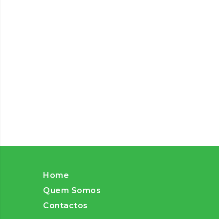
Home
Quem Somos
Contactos