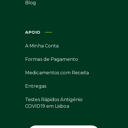
Blog
APOIO
A Minha Conta
Formas de Pagamento
Medicamentos com Receita
Entregas
Testes Rápidos Antigénio
COVID19 em Lisboa