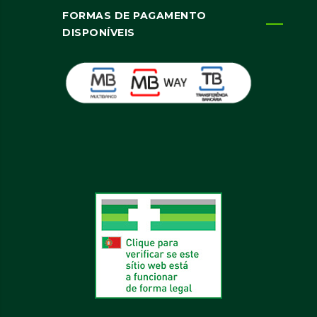
FORMAS DE PAGAMENTO
DISPONÍVEIS