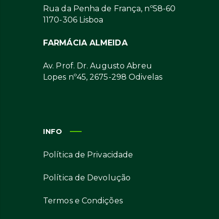
Rua da Penha de França, nº58-60
1170-306 Lisboa
FARMÁCIA ALMEIDA
Av. Prof. Dr. Augusto Abreu
Lopes nº45, 2675-298 Odivelas
INFO
Política de Privacidade
Política de Devolução
Termos e Condições