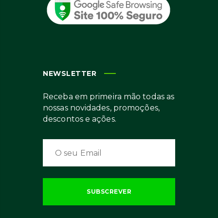
NEWSLETTER
Receba em primeira mão todas as
nossas novidades, promoções,
descontos e ações.