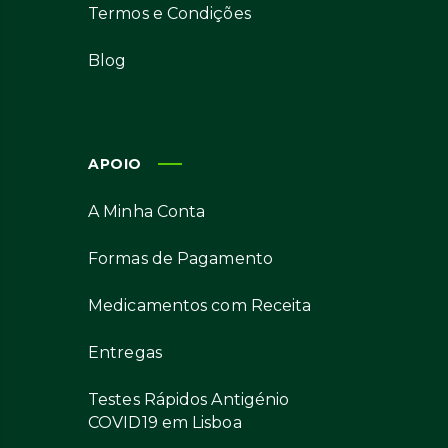
Termos e Condições
Blog
APOIO
A Minha Conta
Formas de Pagamento
Medicamentos com Receita
Entregas
Testes Rápidos Antigénio
COVID19 em Lisboa