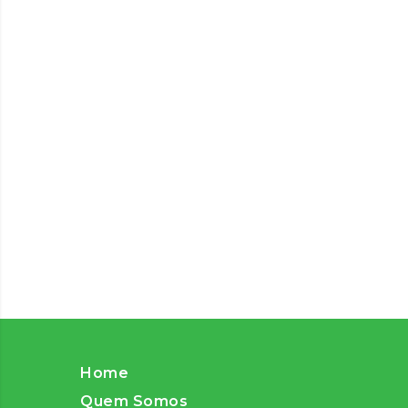
Home
Quem Somos