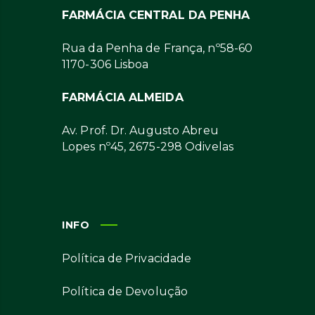
FARMÁCIA CENTRAL DA PENHA
Rua da Penha de França, nº58-60
1170-306 Lisboa
FARMÁCIA ALMEIDA
Av. Prof. Dr. Augusto Abreu
Lopes nº45, 2675-298 Odivelas
INFO
Política de Privacidade
Política de Devolução