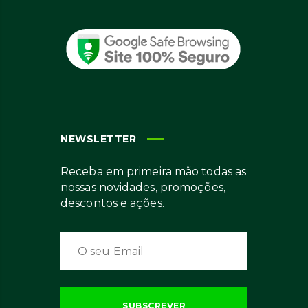
NEWSLETTER
Receba em primeira mão todas as
nossas novidades, promoções,
descontos e ações.