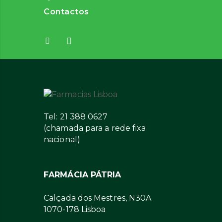
Contactos
Tel: 21 388 0627
(chamada para a rede fixa
nacional)
FARMÁCIA PÁTRIA
Calçada dos Mestres, N30A
1070-178 Lisboa