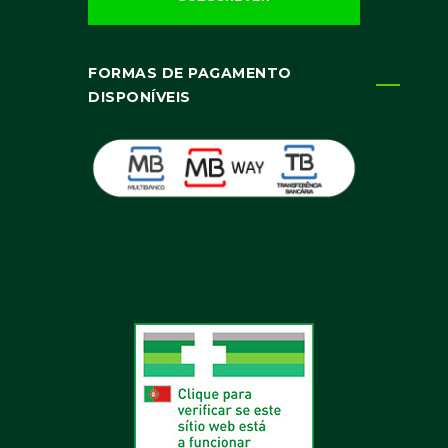
FORMAS DE PAGAMENTO
DISPONÍVEIS