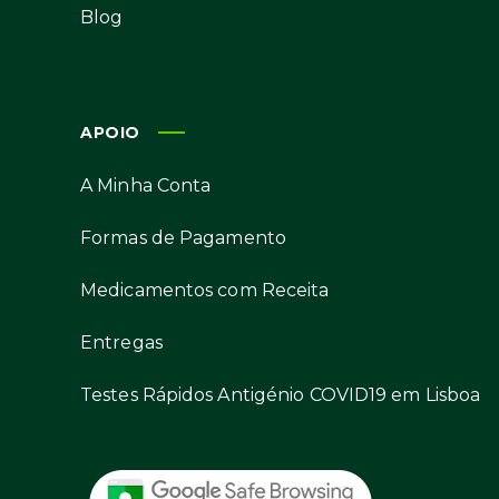
Blog
APOIO
A Minha Conta
Formas de Pagamento
Medicamentos com Receita
Entregas
Testes Rápidos Antigénio COVID19 em Lisboa