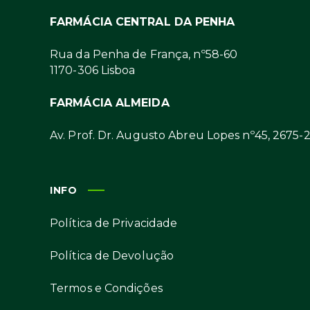
FARMÁCIA CENTRAL DA PENHA
Rua da Penha de França, nº58-60
1170-306 Lisboa
FARMÁCIA ALMEIDA
Av. Prof. Dr. Augusto Abreu Lopes nº45, 2675-
INFO
Política de Privacidade
Política de Devolução
Termos e Condições