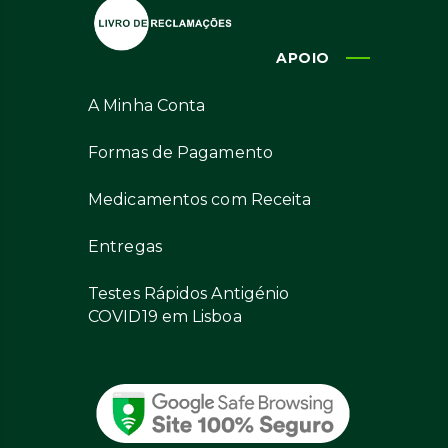
APOIO
A Minha Conta
Formas de Pagamento
Medicamentos com Receita
Entregas
Testes Rápidos Antigénio
COVID19 em Lisboa