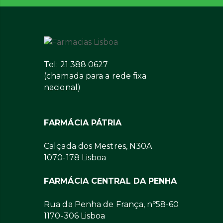
Tel: 21 388 0627
(chamada para a rede fixa
nacional)
FARMÁCIA PÁTRIA
Calçada dos Mestres, N30A
1070-178 Lisboa
FARMÁCIA CENTRAL DA PENHA
Rua da Penha de França, nº58-60
1170-306 Lisboa