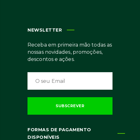
NEWSLETTER
Receba em primeira mão todas as
nossas novidades, promoções,
descontos e ações.
FORMAS DE PAGAMENTO
DISPONÍVEIS