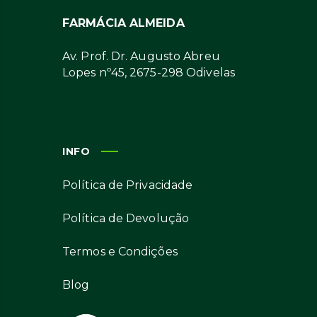
FARMÁCIA ALMEIDA
Av. Prof. Dr. Augusto Abreu
Lopes nº45, 2675-298 Odivelas
INFO
Política de Privacidade
Política de Devolução
Termos e Condições
Blog