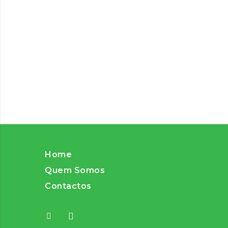
Home
Quem Somos
Contactos