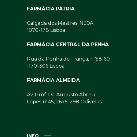
FARMÁCIA PÁTRIA
Calçada dos Mestres, N30A
1070-178 Lisboa
FARMÁCIA CENTRAL DA PENHA
Rua da Penha de França, nº58-60
1170-306 Lisboa
FARMÁCIA ALMEIDA
Av. Prof. Dr. Augusto Abreu
Lopes nº45, 2675-298 Odivelas
INFO