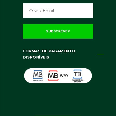
FORMAS DE PAGAMENTO
DISPONÍVEIS