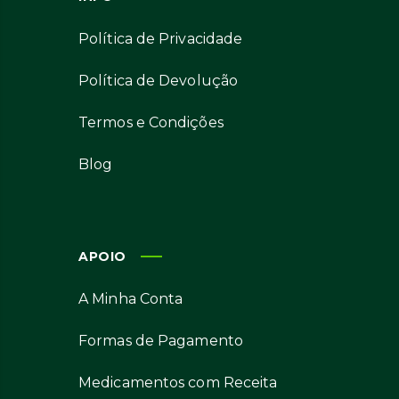
Política de Privacidade
Política de Devolução
Termos e Condições
Blog
APOIO
A Minha Conta
Formas de Pagamento
Medicamentos com Receita