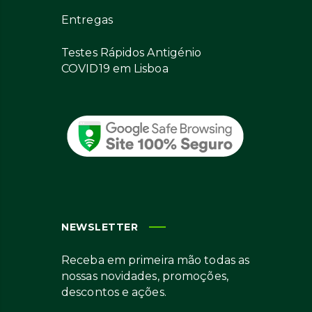
Entregas
Testes Rápidos Antigénio
COVID19 em Lisboa
NEWSLETTER
Receba em primeira mão todas as
nossas novidades, promoções,
descontos e ações.