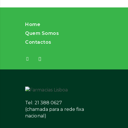
Home
Quem Somos
Contactos
Tel: 21 388 0627
(chamada para a rede fixa
nacional)