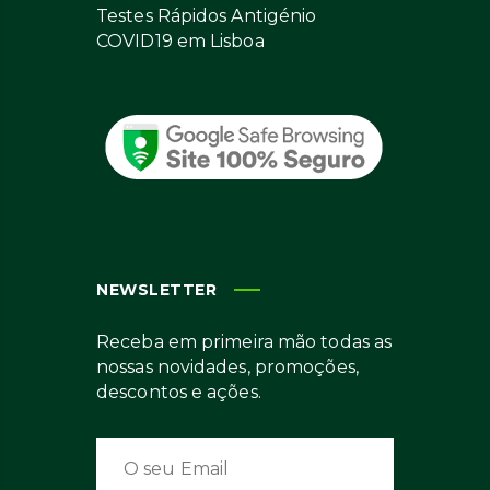
Testes Rápidos Antigénio
COVID19 em Lisboa
NEWSLETTER
Receba em primeira mão todas as
nossas novidades, promoções,
descontos e ações.