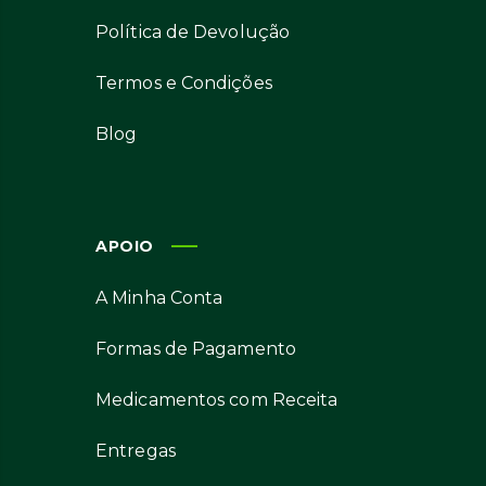
Política de Devolução
Termos e Condições
Blog
APOIO
A Minha Conta
Formas de Pagamento
Medicamentos com Receita
Entregas