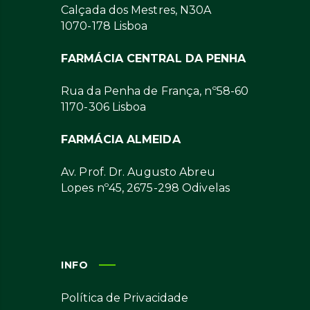
Calçada dos Mestres, N30A
1070-178 Lisboa
FARMÁCIA CENTRAL DA PENHA
Rua da Penha de França, nº58-60
1170-306 Lisboa
FARMÁCIA ALMEIDA
Av. Prof. Dr. Augusto Abreu
Lopes nº45, 2675-298 Odivelas
INFO
Política de Privacidade