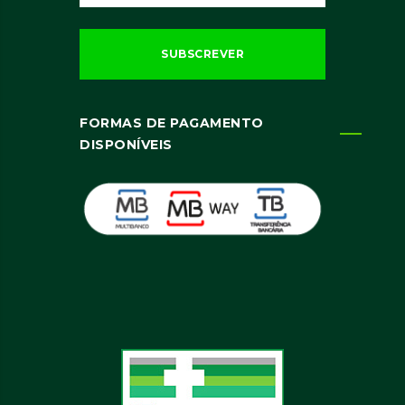
FORMAS DE PAGAMENTO
DISPONÍVEIS