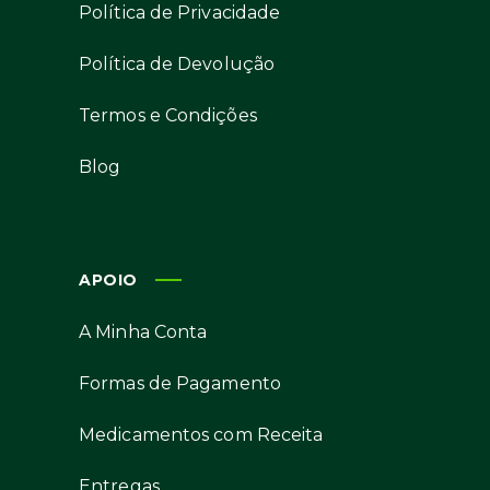
Política de Privacidade
Política de Devolução
Termos e Condições
Blog
APOIO
A Minha Conta
Formas de Pagamento
Medicamentos com Receita
Entregas