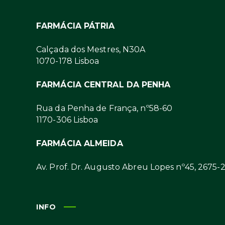
FARMÁCIA PÁTRIA
Calçada dos Mestres, N30A
1070-178 Lisboa
FARMÁCIA CENTRAL DA PENHA
Rua da Penha de França, nº58-60
1170-306 Lisboa
FARMÁCIA ALMEIDA
Av. Prof. Dr. Augusto Abreu Lopes nº45, 2675-
INFO