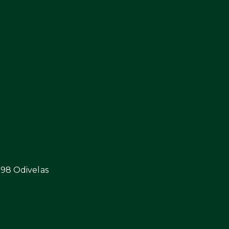
298 Odivelas