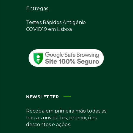
Entregas
Testes Rápidos Antigénio
COVID19 em Lisboa
NEWSLETTER
Receba em primeira mão todas as
nossas novidades, promoções,
descontos e ações.