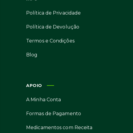
Política de Privacidade
Política de Devolução
Termos e Condições
Blog
APOIO
A Minha Conta
Formas de Pagamento
Medicamentos com Receita