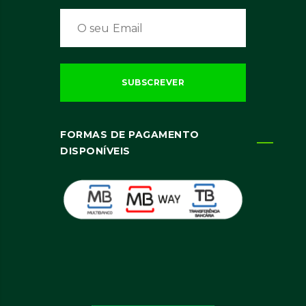
FORMAS DE PAGAMENTO
DISPONÍVEIS