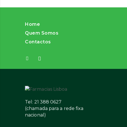
Home
Quem Somos
Contactos
Tel: 21 388 0627
(chamada para a rede fixa
nacional)