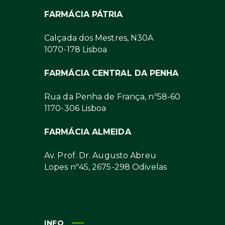
FARMÁCIA PÁTRIA
Calçada dos Mestres, N30A
1070-178 Lisboa
FARMÁCIA CENTRAL DA PENHA
Rua da Penha de França, nº58-60
1170-306 Lisboa
FARMÁCIA ALMEIDA
Av. Prof. Dr. Augusto Abreu
Lopes nº45, 2675-298 Odivelas
INFO