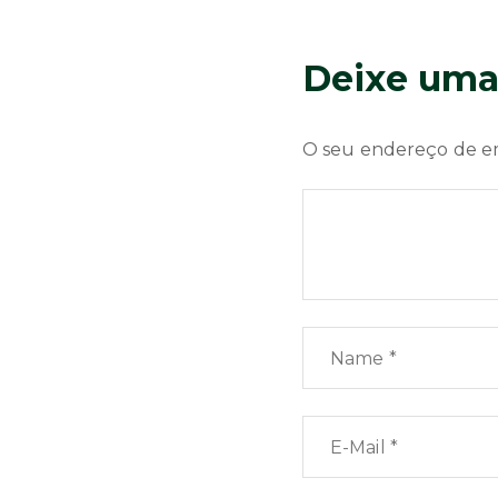
Deixe uma
O seu endereço de em