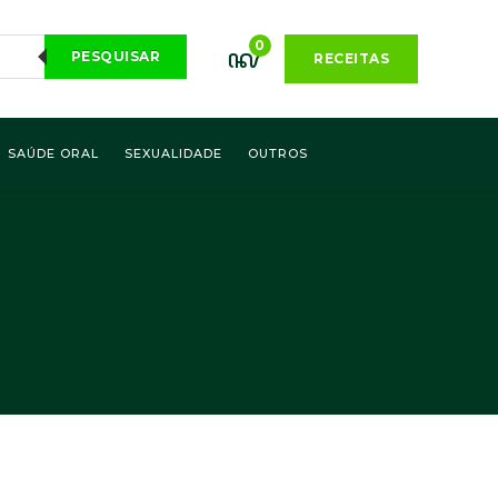
0
PESQUISAR
RECEITAS
SAÚDE ORAL
SEXUALIDADE
OUTROS