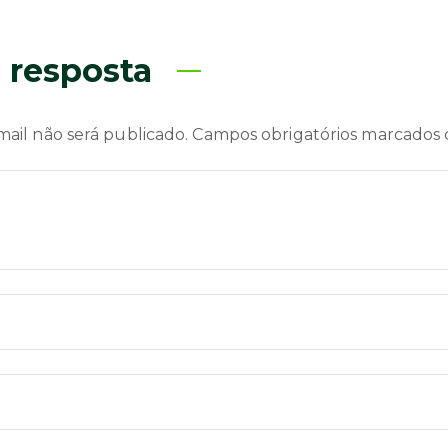
 resposta
ail não será publicado.
Campos obrigatórios marcados