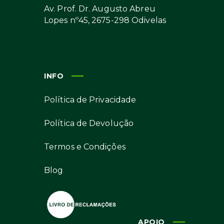
Av. Prof. Dr. Augusto Abreu
Lopes nº45, 2675-298 Odivelas
INFO
Política de Privacidade
Política de Devolução
Termos e Condições
Blog
APOIO