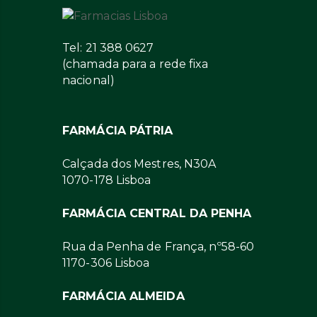
Tel: 21 388 0627
(chamada para a rede fixa
nacional)
FARMÁCIA PÁTRIA
Calçada dos Mestres, N30A
1070-178 Lisboa
FARMÁCIA CENTRAL DA PENHA
Rua da Penha de França, nº58-60
1170-306 Lisboa
FARMÁCIA ALMEIDA