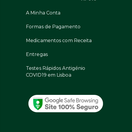
A Minha Conta
Formas de Pagamento
Medicamentos com Receita
Entregas
Testes Rápidos Antigénio
COVID19 em Lisboa