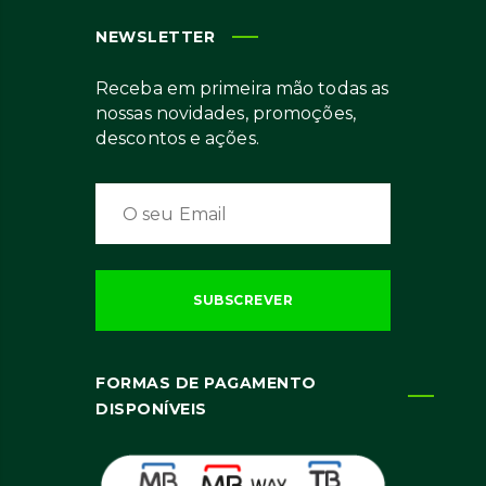
NEWSLETTER
Receba em primeira mão todas as
nossas novidades, promoções,
descontos e ações.
FORMAS DE PAGAMENTO
DISPONÍVEIS