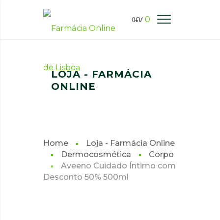
0
FARMÁCIA ONLINE LISBOA
LOJA - FARMÁCIA
ONLINE
Home
Loja - Farmácia Online
Dermocosmética
Corpo
Aveeno Cuidado Íntimo com
Desconto 50% 500ml