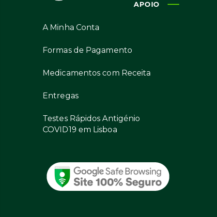
APOIO
A Minha Conta
Formas de Pagamento
Medicamentos com Receita
Entregas
Testes Rápidos Antigénio
COVID19 em Lisboa