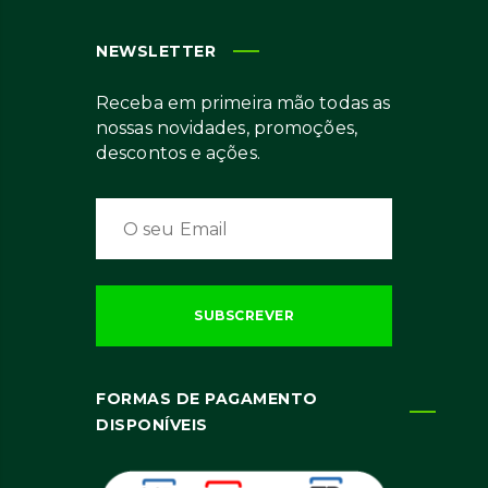
NEWSLETTER
Receba em primeira mão todas as
nossas novidades, promoções,
descontos e ações.
FORMAS DE PAGAMENTO
DISPONÍVEIS