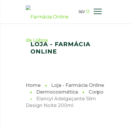
0
FARMÁCIA ONLINE LISBOA
LOJA - FARMÁCIA
ONLINE
Home
Loja - Farmácia Online
Dermocosmética
Corpo
Elancyl Adelgaçante Slim
Design Noite 200ml