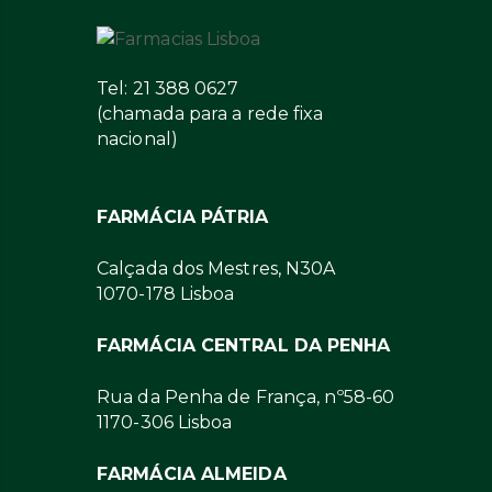
Tel: 21 388 0627
(chamada para a rede fixa
nacional)
FARMÁCIA PÁTRIA
Calçada dos Mestres, N30A
1070-178 Lisboa
FARMÁCIA CENTRAL DA PENHA
Rua da Penha de França, nº58-60
1170-306 Lisboa
FARMÁCIA ALMEIDA