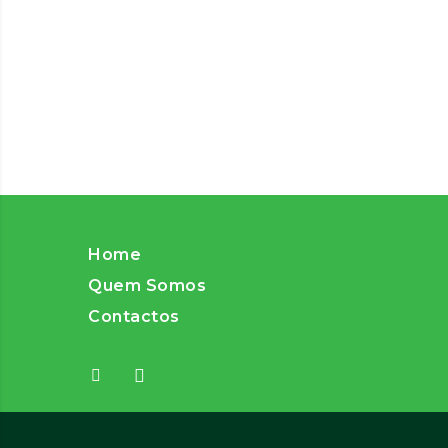
Home
Quem Somos
Contactos