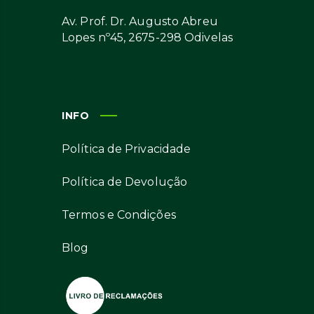
Av. Prof. Dr. Augusto Abreu
Lopes nº45, 2675-298 Odivelas
INFO
Política de Privacidade
Política de Devolução
Termos e Condições
Blog