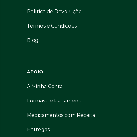
Política de Devolução
Termos e Condições
Blog
APOIO
A Minha Conta
Formas de Pagamento
Medicamentos com Receita
Entregas