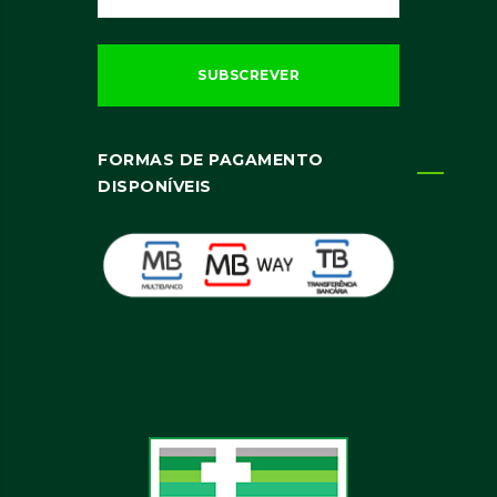
FORMAS DE PAGAMENTO
DISPONÍVEIS