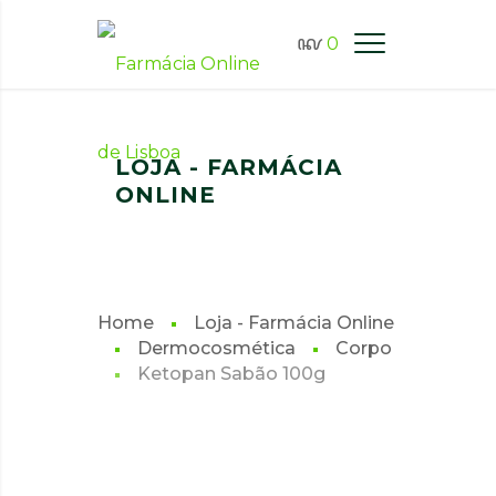
0
FARMÁCIA ONLINE LISBOA
LOJA - FARMÁCIA
ONLINE
Home
Loja - Farmácia Online
Dermocosmética
Corpo
Ketopan Sabão 100g