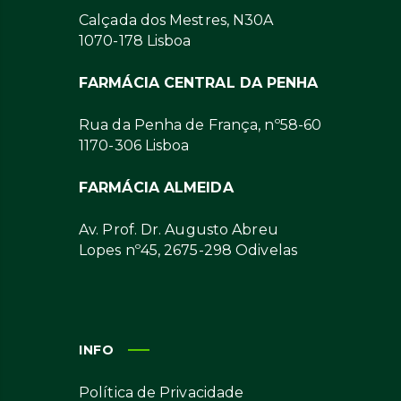
Calçada dos Mestres, N30A
1070-178 Lisboa
FARMÁCIA CENTRAL DA PENHA
Rua da Penha de França, nº58-60
1170-306 Lisboa
FARMÁCIA ALMEIDA
Av. Prof. Dr. Augusto Abreu
Lopes nº45, 2675-298 Odivelas
INFO
Política de Privacidade