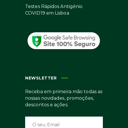
Testes Rápidos Antigénio
COVID19 em Lisboa
NEWSLETTER
Receba em primeira mão todas as
nossas novidades, promoções,
descontos e ações.